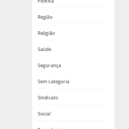
Política
Região
Religião
Saúde
Segurança
Sem categoria
Sindicato
Social