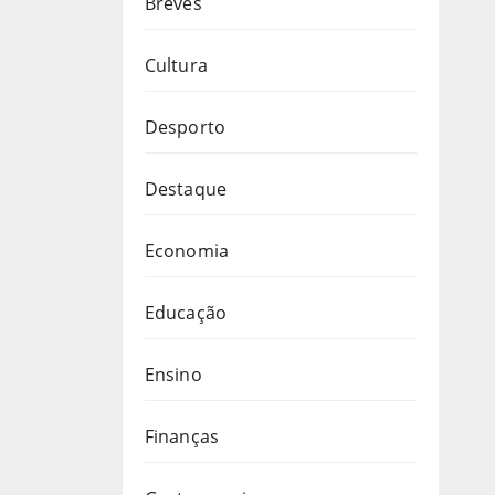
Breves
Cultura
Desporto
Destaque
Economia
Educação
Ensino
Finanças