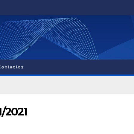
Contactos
1/2021