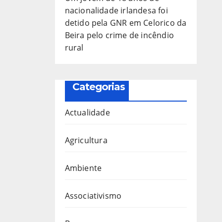
nacionalidade irlandesa foi
detido pela GNR em Celorico da
Beira pelo crime de incêndio
rural
Categorias
Actualidade
Agricultura
Ambiente
Associativismo