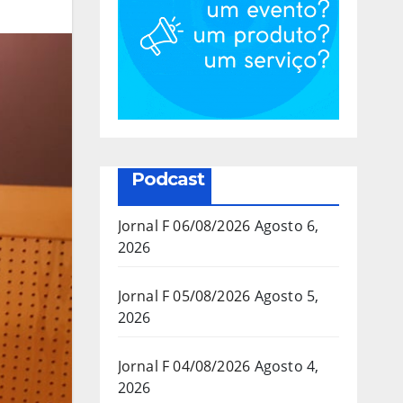
Podcast
Jornal F 06/08/2026
Agosto 6,
2026
Jornal F 05/08/2026
Agosto 5,
2026
Jornal F 04/08/2026
Agosto 4,
2026