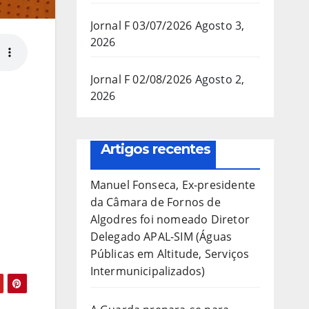
Jornal F 03/07/2026
Agosto 3,
2026
Jornal F 02/08/2026
Agosto 2,
2026
Artigos recentes
Manuel Fonseca, Ex-presidente
da Câmara de Fornos de
Algodres foi nomeado Diretor
Delegado APAL-SIM (Águas
Públicas em Altitude, Serviços
Intermunicipalizados)