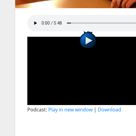
Podcast:
Play in new window
|
Download