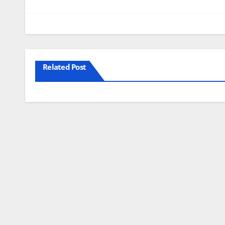
Related Post