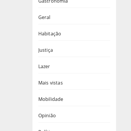
Gastronomia
Geral
Habitação
Justiça
Lazer
Mais vistas
Mobilidade
Opinião