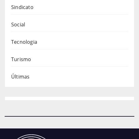
Sindicato
Social
Tecnologia
Turismo
Últimas