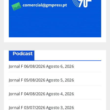
Podcast
Jornal F 06/08/2026
Agosto 6, 2026
Jornal F 05/08/2026
Agosto 5, 2026
Jornal F 04/08/2026
Agosto 4, 2026
Jornal F 03/07/2026
Agosto 3, 2026