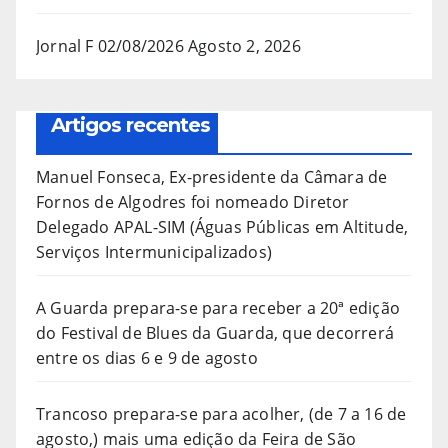
Jornal F 02/08/2026
Agosto 2, 2026
Artigos recentes
Manuel Fonseca, Ex-presidente da Câmara de
Fornos de Algodres foi nomeado Diretor
Delegado APAL-SIM (Águas Públicas em Altitude,
Serviços Intermunicipalizados)
A Guarda prepara-se para receber a 20ª edição
do Festival de Blues da Guarda, que decorrerá
entre os dias 6 e 9 de agosto
Trancoso prepara-se para acolher, (de 7 a 16 de
agosto,) mais uma edição da Feira de São