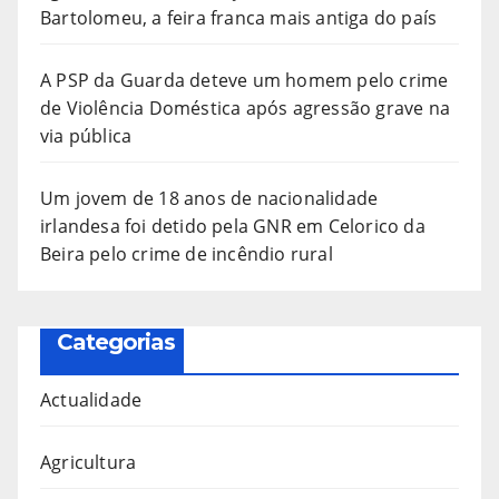
Bartolomeu, a feira franca mais antiga do país
A PSP da Guarda deteve um homem pelo crime
de Violência Doméstica após agressão grave na
via pública
Um jovem de 18 anos de nacionalidade
irlandesa foi detido pela GNR em Celorico da
Beira pelo crime de incêndio rural
Categorias
Actualidade
Agricultura