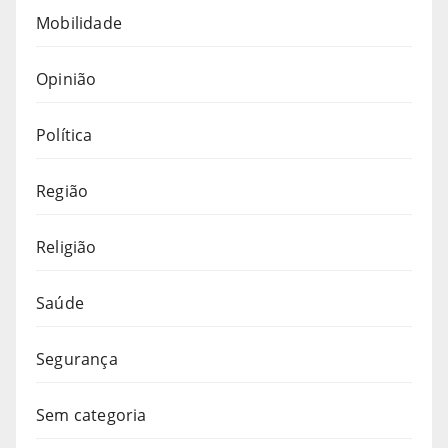
Mobilidade
Opinião
Política
Região
Religião
Saúde
Segurança
Sem categoria