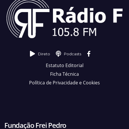
Direto
Podcasts
Estatuto Editorial
Ficha Técnica
Política de Privacidade e Cookies
Fundação Frei Pedro