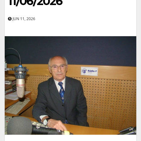
11/06/2026
JUN 11, 2026