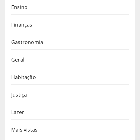
Ensino
Finanças
Gastronomia
Geral
Habitação
Justiça
Lazer
Mais vistas