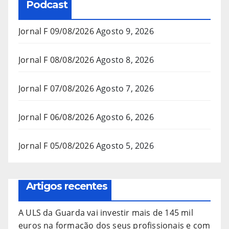
Podcast
Jornal F 09/08/2026
Agosto 9, 2026
Jornal F 08/08/2026
Agosto 8, 2026
Jornal F 07/08/2026
Agosto 7, 2026
Jornal F 06/08/2026
Agosto 6, 2026
Jornal F 05/08/2026
Agosto 5, 2026
Artigos recentes
A ULS da Guarda vai investir mais de 145 mil
euros na formação dos seus profissionais e com