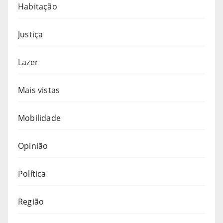
Habitação
Justiça
Lazer
Mais vistas
Mobilidade
Opinião
Política
Região