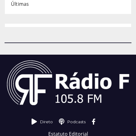
Últimas
Direto
Podcasts
Estatuto Editorial