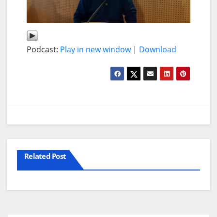
Podcast:
Play in new window
|
Download
Related Post