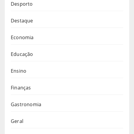
Desporto
Destaque
Economia
Educação
Ensino
Finanças
Gastronomia
Geral