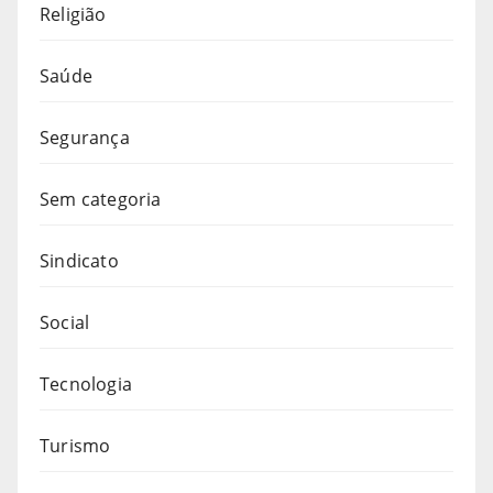
Religião
Saúde
Segurança
Sem categoria
Sindicato
Social
Tecnologia
Turismo