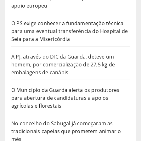
apoio europeu
O PS exige conhecer a fundamentação técnica
para uma eventual transferência do Hospital de
Seia para a Misericórdia
A PJ, através do DIC da Guarda, deteve um
homem, por comercialização de 27,5 kg de
embalagens de canábis
O Município da Guarda alerta os produtores
para abertura de candidaturas a apoios
agrícolas e florestais
No concelho do Sabugal já começaram as
tradicionais capeias que prometem animar o
mês