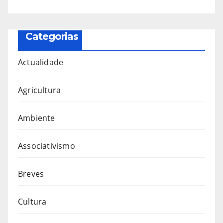
Categorias
Actualidade
Agricultura
Ambiente
Associativismo
Breves
Cultura