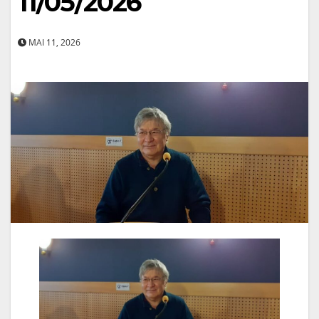
11/05/2026
MAI 11, 2026