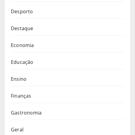
Desporto
Destaque
Economia
Educação
Ensino
Finanças
Gastronomia
Geral