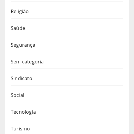
Religião
Saúde
Segurança
Sem categoria
Sindicato
Social
Tecnologia
Turismo