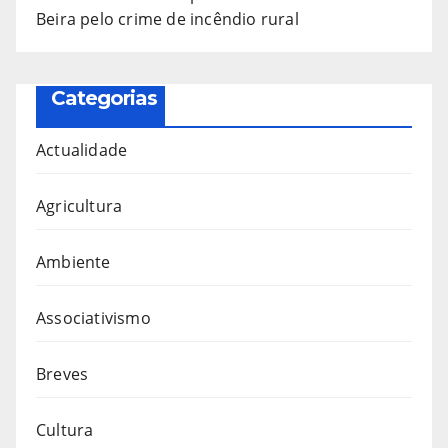
Beira pelo crime de incêndio rural
Categorias
Actualidade
Agricultura
Ambiente
Associativismo
Breves
Cultura