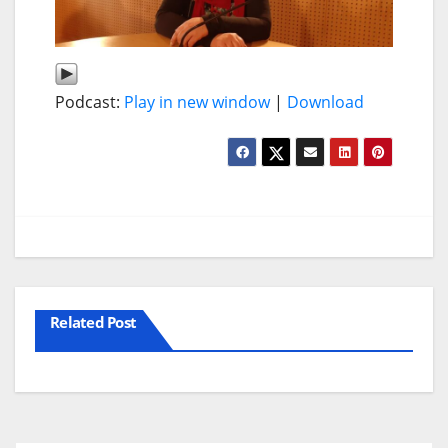
Podcast:
Play in new window
|
Download
Related Post