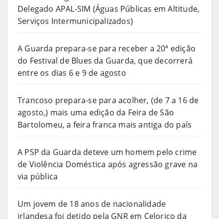
Delegado APAL-SIM (Águas Públicas em Altitude,
Serviços Intermunicipalizados)
A Guarda prepara-se para receber a 20ª edição
do Festival de Blues da Guarda, que decorrerá
entre os dias 6 e 9 de agosto
Trancoso prepara-se para acolher, (de 7 a 16 de
agosto,) mais uma edição da Feira de São
Bartolomeu, a feira franca mais antiga do país
A PSP da Guarda deteve um homem pelo crime
de Violência Doméstica após agressão grave na
via pública
Um jovem de 18 anos de nacionalidade
irlandesa foi detido pela GNR em Celorico da