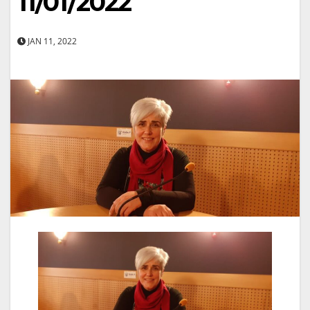
11/01/2022
JAN 11, 2022