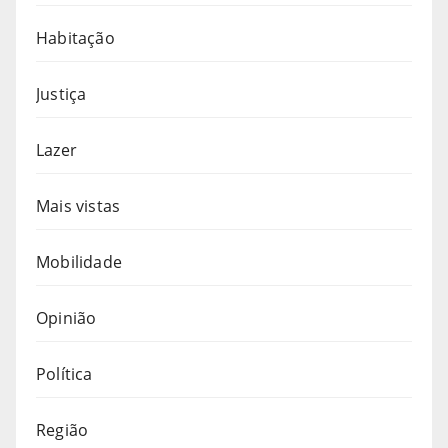
Habitação
Justiça
Lazer
Mais vistas
Mobilidade
Opinião
Política
Região