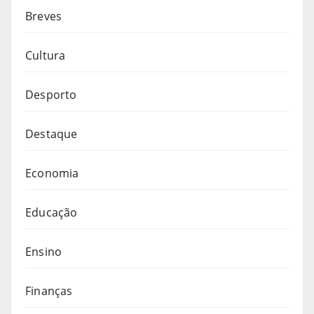
Breves
Cultura
Desporto
Destaque
Economia
Educação
Ensino
Finanças