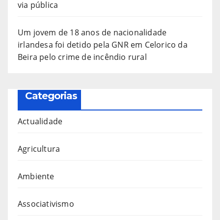
via pública
Um jovem de 18 anos de nacionalidade
irlandesa foi detido pela GNR em Celorico da
Beira pelo crime de incêndio rural
Categorias
Actualidade
Agricultura
Ambiente
Associativismo