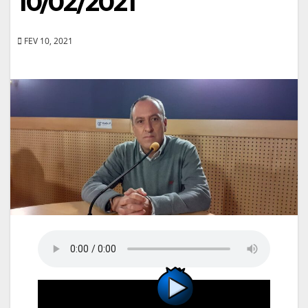
10/02/2021
FEV 10, 2021