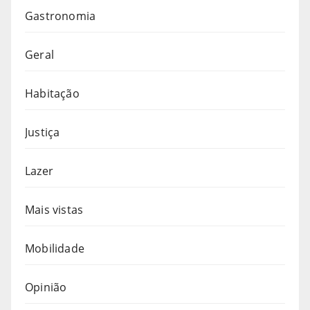
Gastronomia
Geral
Habitação
Justiça
Lazer
Mais vistas
Mobilidade
Opinião