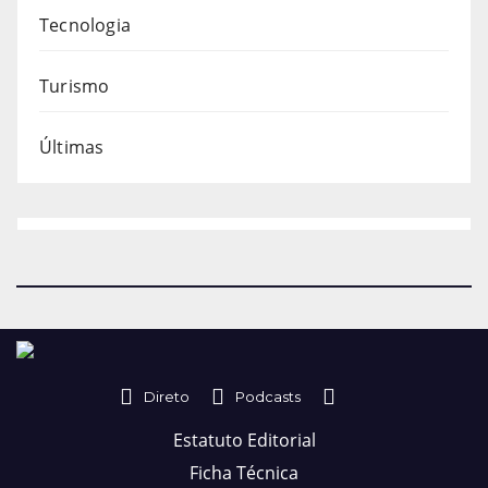
Tecnologia
Turismo
Últimas
Direto
Podcasts
Estatuto Editorial
Ficha Técnica