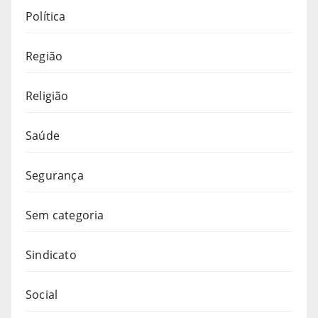
Política
Região
Religião
Saúde
Segurança
Sem categoria
Sindicato
Social