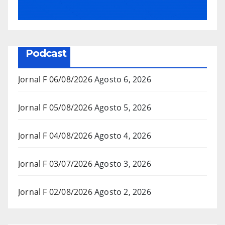
Podcast
Jornal F 06/08/2026
Agosto 6, 2026
Jornal F 05/08/2026
Agosto 5, 2026
Jornal F 04/08/2026
Agosto 4, 2026
Jornal F 03/07/2026
Agosto 3, 2026
Jornal F 02/08/2026
Agosto 2, 2026