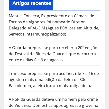
Artigos recentes
Manuel Fonseca, Ex-presidente da Câmara de
Fornos de Algodres foi nomeado Diretor
Delegado APAL-SIM (Águas Públicas em Altitude,
Serviços Intermunicipalizados)
A Guarda prepara-se para receber a 20ª edição
do Festival de Blues da Guarda, que decorrerá
entre os dias 6 e 9 de agosto
Trancoso prepara-se para acolher, (de 7 a 16 de
agosto,) mais uma edição da Feira de São
Bartolomeu, a feira franca mais antiga do país
A PSP da Guarda deteve um homem pelo crime
de Violência Doméstica após agressão grave na