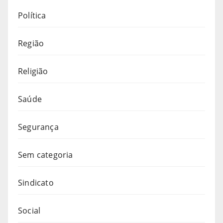
Política
Região
Religião
Saúde
Segurança
Sem categoria
Sindicato
Social