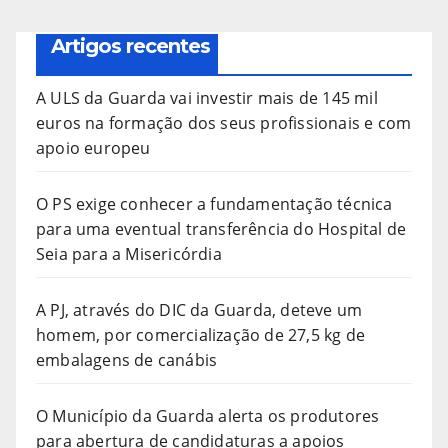
Artigos recentes
A ULS da Guarda vai investir mais de 145 mil
euros na formação dos seus profissionais e com
apoio europeu
O PS exige conhecer a fundamentação técnica
para uma eventual transferência do Hospital de
Seia para a Misericórdia
A PJ, através do DIC da Guarda, deteve um
homem, por comercialização de 27,5 kg de
embalagens de canábis
O Município da Guarda alerta os produtores
para abertura de candidaturas a apoios