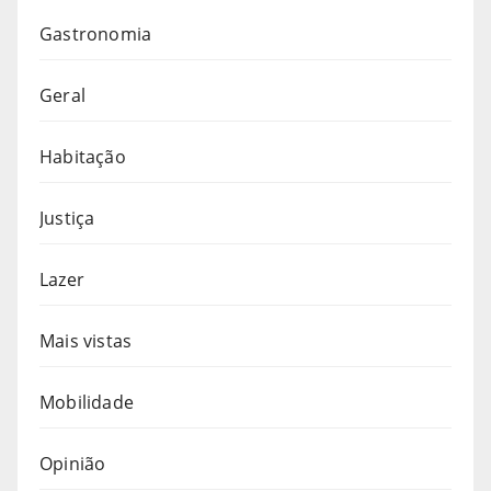
Gastronomia
Geral
Habitação
Justiça
Lazer
Mais vistas
Mobilidade
Opinião