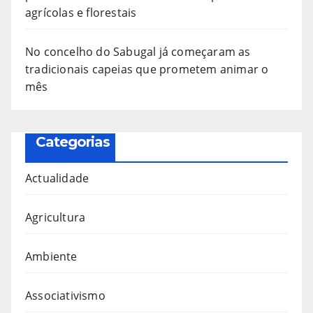
agrícolas e florestais
No concelho do Sabugal já começaram as
tradicionais capeias que prometem animar o
mês
Categorias
Actualidade
Agricultura
Ambiente
Associativismo