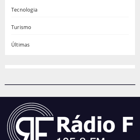
Tecnologia
Turismo
Últimas