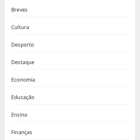
Breves
Cultura
Desporto
Destaque
Economia
Educação
Ensino
Finanças