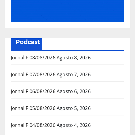
Podcast
Jornal F 08/08/2026
Agosto 8, 2026
Jornal F 07/08/2026
Agosto 7, 2026
Jornal F 06/08/2026
Agosto 6, 2026
Jornal F 05/08/2026
Agosto 5, 2026
Jornal F 04/08/2026
Agosto 4, 2026