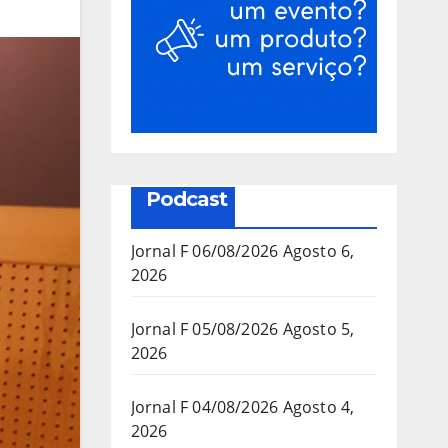
Podcast
Jornal F 06/08/2026
Agosto 6,
2026
Jornal F 05/08/2026
Agosto 5,
2026
Jornal F 04/08/2026
Agosto 4,
2026