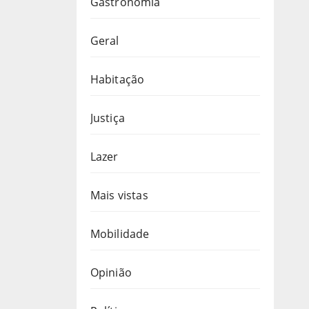
Gastronomia
Geral
Habitação
Justiça
Lazer
Mais vistas
Mobilidade
Opinião