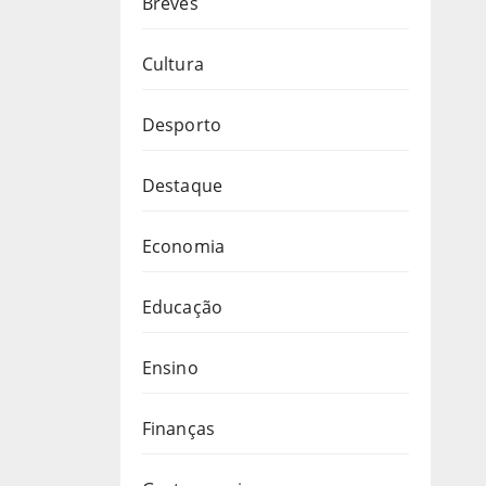
Breves
Cultura
Desporto
Destaque
Economia
Educação
Ensino
Finanças