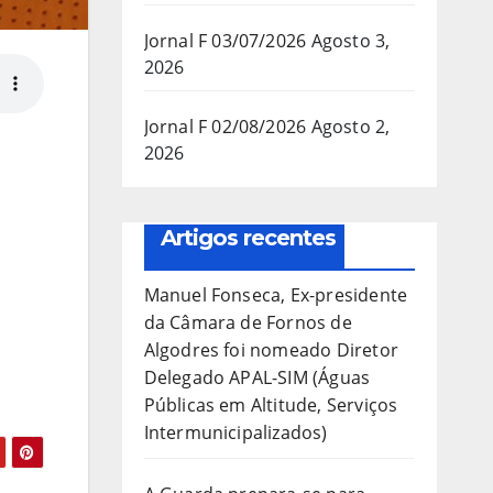
Jornal F 03/07/2026
Agosto 3,
2026
Jornal F 02/08/2026
Agosto 2,
2026
Artigos recentes
Manuel Fonseca, Ex-presidente
da Câmara de Fornos de
Algodres foi nomeado Diretor
Delegado APAL-SIM (Águas
Públicas em Altitude, Serviços
Intermunicipalizados)