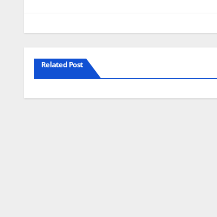
Related Post