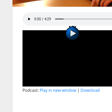
Podcast:
Play in new window
|
Download