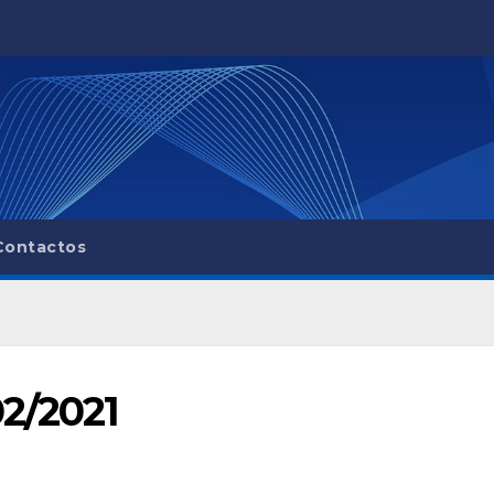
Contactos
02/2021