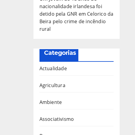
nacionalidade irlandesa foi
detido pela GNR em Celorico da
Beira pelo crime de incêndio
rural
Categorias
Actualidade
Agricultura
Ambiente
Associativismo