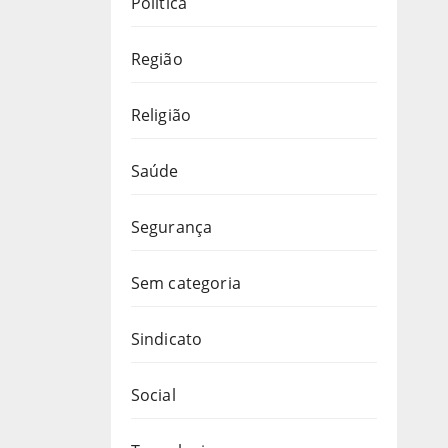
Política
Região
Religião
Saúde
Segurança
Sem categoria
Sindicato
Social