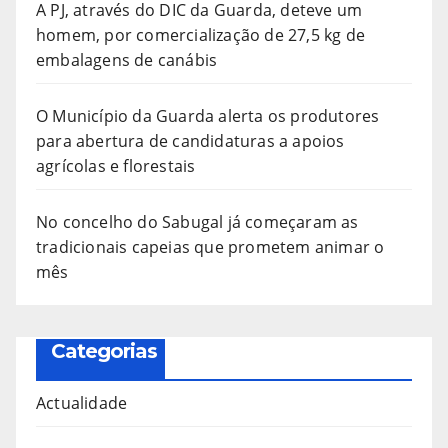
A PJ, através do DIC da Guarda, deteve um
homem, por comercialização de 27,5 kg de
embalagens de canábis
O Município da Guarda alerta os produtores
para abertura de candidaturas a apoios
agrícolas e florestais
No concelho do Sabugal já começaram as
tradicionais capeias que prometem animar o
mês
Categorias
Actualidade