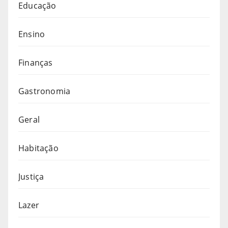
Educação
Ensino
Finanças
Gastronomia
Geral
Habitação
Justiça
Lazer