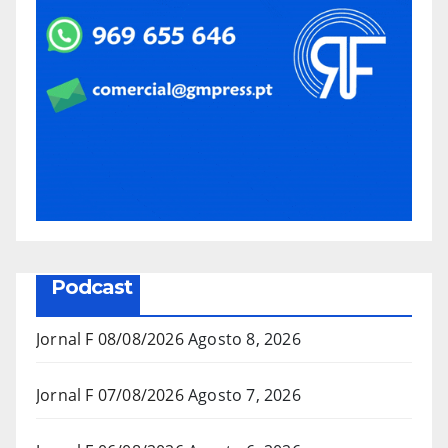
Podcast
Jornal F 08/08/2026
Agosto 8, 2026
Jornal F 07/08/2026
Agosto 7, 2026