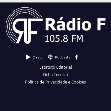
Direto
Podcasts
Estatuto Editorial
Ficha Técnica
Política de Privacidade e Cookies