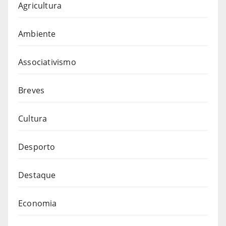
Agricultura
Ambiente
Associativismo
Breves
Cultura
Desporto
Destaque
Economia