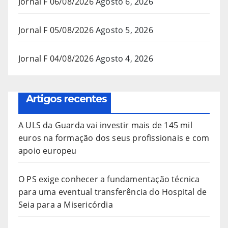
Jornal F 06/08/2026
Agosto 6, 2026
Jornal F 05/08/2026
Agosto 5, 2026
Jornal F 04/08/2026
Agosto 4, 2026
Artigos recentes
A ULS da Guarda vai investir mais de 145 mil
euros na formação dos seus profissionais e com
apoio europeu
O PS exige conhecer a fundamentação técnica
para uma eventual transferência do Hospital de
Seia para a Misericórdia