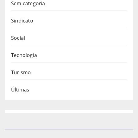
Sem categoria
Sindicato
Social
Tecnologia
Turismo
Últimas