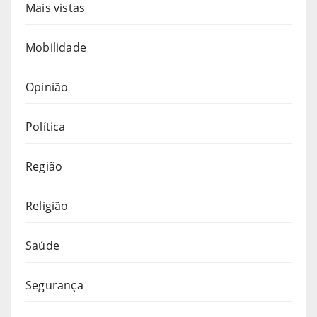
Mais vistas
Mobilidade
Opinião
Política
Região
Religião
Saúde
Segurança