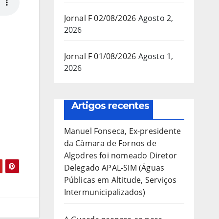
Jornal F 02/08/2026
Agosto 2,
2026
Jornal F 01/08/2026
Agosto 1,
2026
Artigos recentes
Manuel Fonseca, Ex-presidente
da Câmara de Fornos de
Algodres foi nomeado Diretor
Delegado APAL-SIM (Águas
Públicas em Altitude, Serviços
Intermunicipalizados)