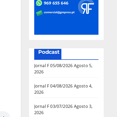
Podcast
Jornal F 05/08/2026
Agosto 5,
2026
Jornal F 04/08/2026
Agosto 4,
2026
Jornal F 03/07/2026
Agosto 3,
2026