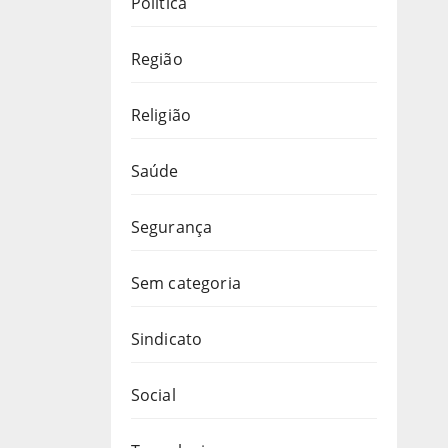
Política
Região
Religião
Saúde
Segurança
Sem categoria
Sindicato
Social