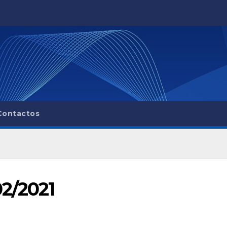
Contactos
02/2021