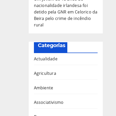
nacionalidade irlandesa foi
detido pela GNR em Celorico da
Beira pelo crime de incêndio
rural
Categorias
Actualidade
Agricultura
Ambiente
Associativismo