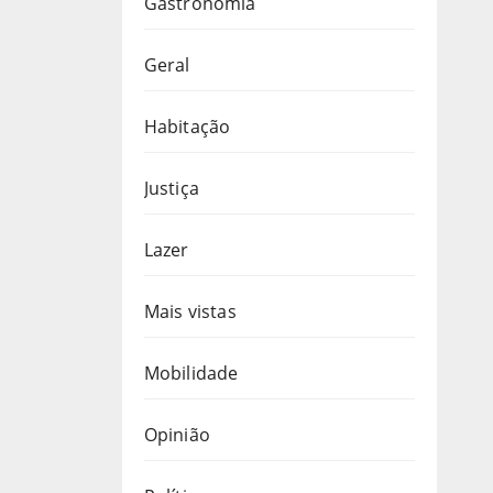
Gastronomia
Geral
Habitação
Justiça
Lazer
Mais vistas
Mobilidade
Opinião