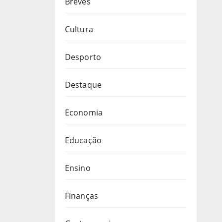
Breves
Cultura
Desporto
Destaque
Economia
Educação
Ensino
Finanças