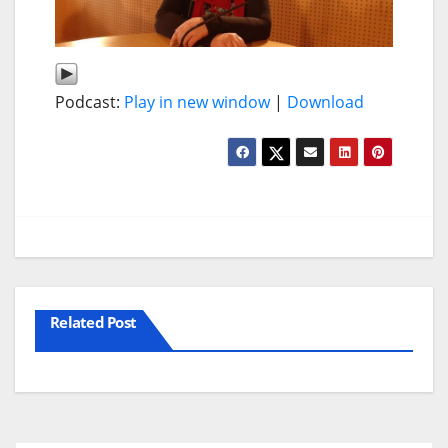
Podcast:
Play in new window
|
Download
Related Post