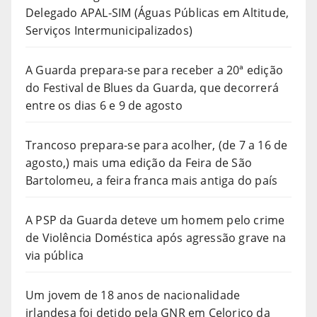
Delegado APAL-SIM (Águas Públicas em Altitude,
Serviços Intermunicipalizados)
A Guarda prepara-se para receber a 20ª edição
do Festival de Blues da Guarda, que decorrerá
entre os dias 6 e 9 de agosto
Trancoso prepara-se para acolher, (de 7 a 16 de
agosto,) mais uma edição da Feira de São
Bartolomeu, a feira franca mais antiga do país
A PSP da Guarda deteve um homem pelo crime
de Violência Doméstica após agressão grave na
via pública
Um jovem de 18 anos de nacionalidade
irlandesa foi detido pela GNR em Celorico da