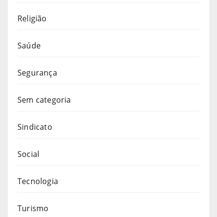
Religião
Saúde
Segurança
Sem categoria
Sindicato
Social
Tecnologia
Turismo