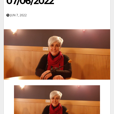
07/06/2022
JUN 7, 2022