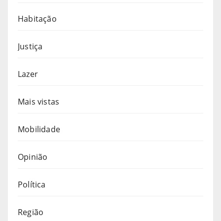
Habitação
Justiça
Lazer
Mais vistas
Mobilidade
Opinião
Política
Região