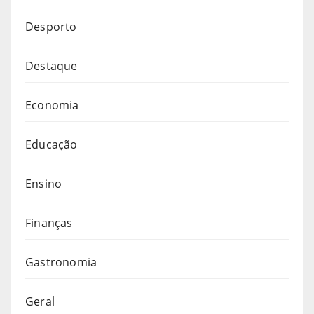
Desporto
Destaque
Economia
Educação
Ensino
Finanças
Gastronomia
Geral