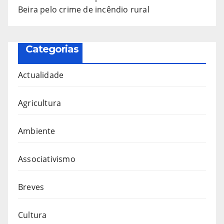
Beira pelo crime de incêndio rural
Categorias
Actualidade
Agricultura
Ambiente
Associativismo
Breves
Cultura