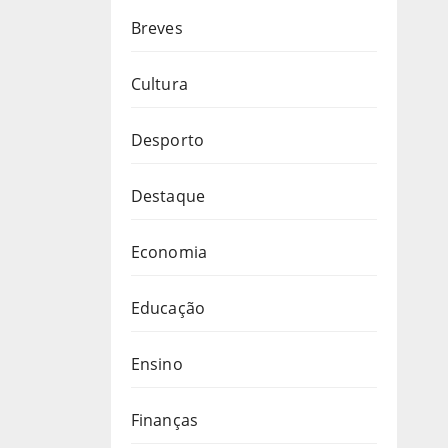
Breves
Cultura
Desporto
Destaque
Economia
Educação
Ensino
Finanças