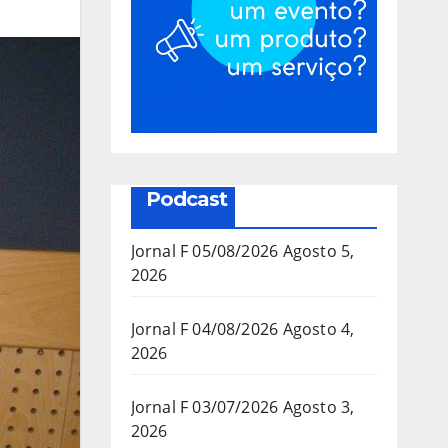
Podcast
Jornal F 05/08/2026
Agosto 5,
2026
Jornal F 04/08/2026
Agosto 4,
2026
Jornal F 03/07/2026
Agosto 3,
2026