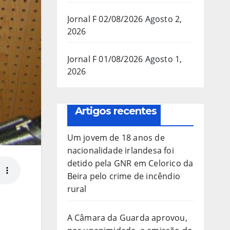
Jornal F 02/08/2026
Agosto 2,
2026
Jornal F 01/08/2026
Agosto 1,
2026
Artigos recentes
Um jovem de 18 anos de
nacionalidade irlandesa foi
detido pela GNR em Celorico da
Beira pelo crime de incêndio
rural
A Câmara da Guarda aprovou,