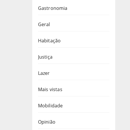
Gastronomia
Geral
Habitação
Justiça
Lazer
Mais vistas
Mobilidade
Opinião