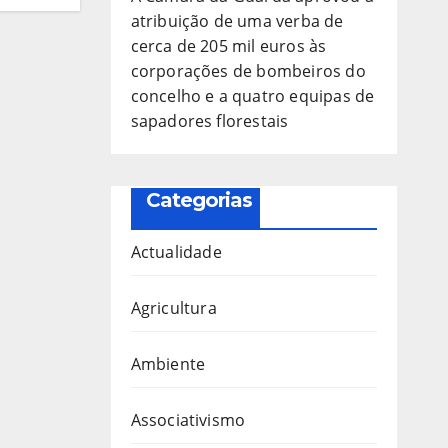
atribuição de uma verba de
cerca de 205 mil euros às
corporações de bombeiros do
concelho e a quatro equipas de
sapadores florestais
Categorias
Actualidade
Agricultura
Ambiente
Associativismo