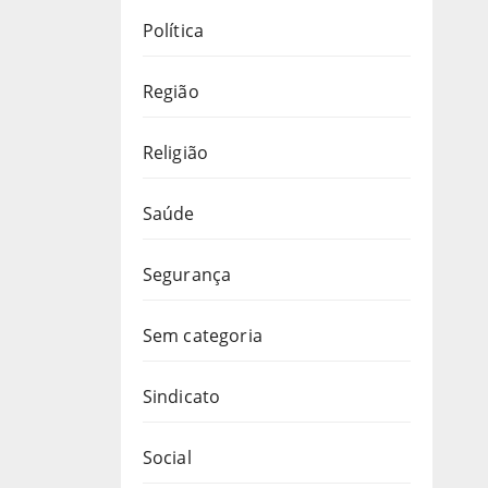
Política
Região
Religião
Saúde
Segurança
Sem categoria
Sindicato
Social