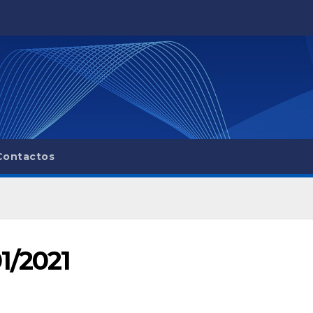
Contactos
1/2021