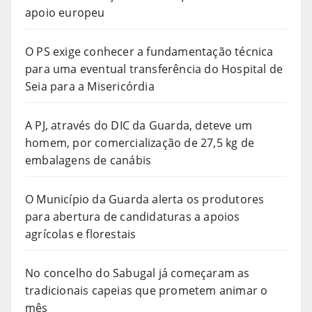
apoio europeu
O PS exige conhecer a fundamentação técnica
para uma eventual transferência do Hospital de
Seia para a Misericórdia
A PJ, através do DIC da Guarda, deteve um
homem, por comercialização de 27,5 kg de
embalagens de canábis
O Município da Guarda alerta os produtores
para abertura de candidaturas a apoios
agrícolas e florestais
No concelho do Sabugal já começaram as
tradicionais capeias que prometem animar o
mês