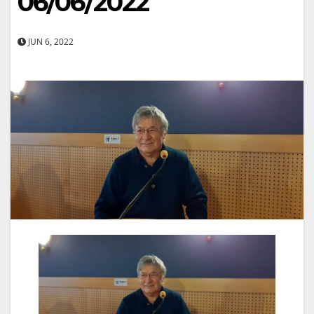
06/06/2022
JUN 6, 2022