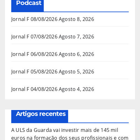
Podcast
Jornal F 08/08/2026
Agosto 8, 2026
Jornal F 07/08/2026
Agosto 7, 2026
Jornal F 06/08/2026
Agosto 6, 2026
Jornal F 05/08/2026
Agosto 5, 2026
Jornal F 04/08/2026
Agosto 4, 2026
Artigos recentes
A ULS da Guarda vai investir mais de 145 mil
euros na formação dos seus profissionais e com