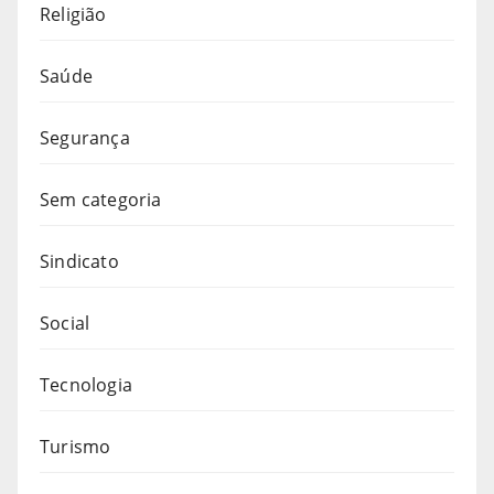
Religião
Saúde
Segurança
Sem categoria
Sindicato
Social
Tecnologia
Turismo