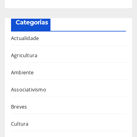
Categorias
Actualidade
Agricultura
Ambiente
Associativismo
Breves
Cultura