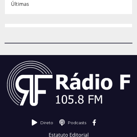
Últimas
Direto
Podcasts
Estatuto Editorial