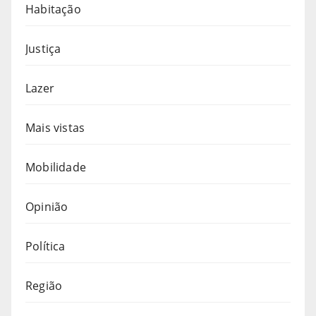
Habitação
Justiça
Lazer
Mais vistas
Mobilidade
Opinião
Política
Região