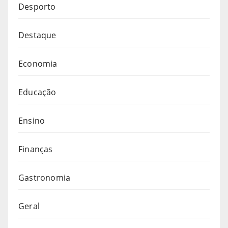
Desporto
Destaque
Economia
Educação
Ensino
Finanças
Gastronomia
Geral