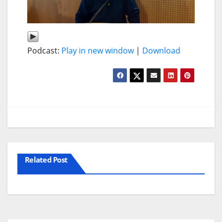
Podcast:
Play in new window
|
Download
Related Post