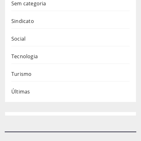
Sem categoria
Sindicato
Social
Tecnologia
Turismo
Últimas