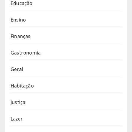
Educação
Ensino
Finanças
Gastronomia
Geral
Habitação
Justiça
Lazer