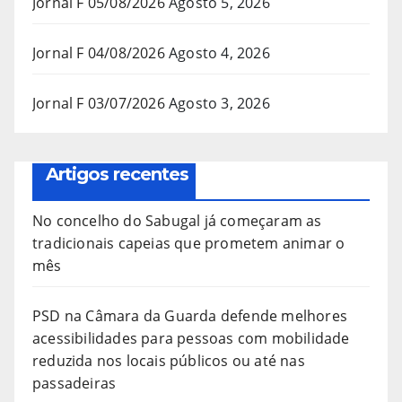
Jornal F 05/08/2026
Agosto 5, 2026
Jornal F 04/08/2026
Agosto 4, 2026
Jornal F 03/07/2026
Agosto 3, 2026
Artigos recentes
No concelho do Sabugal já começaram as
tradicionais capeias que prometem animar o
mês
PSD na Câmara da Guarda defende melhores
acessibilidades para pessoas com mobilidade
reduzida nos locais públicos ou até nas
passadeiras