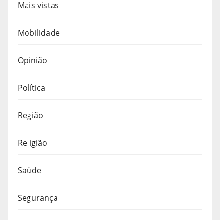
Mais vistas
Mobilidade
Opinião
Política
Região
Religião
Saúde
Segurança