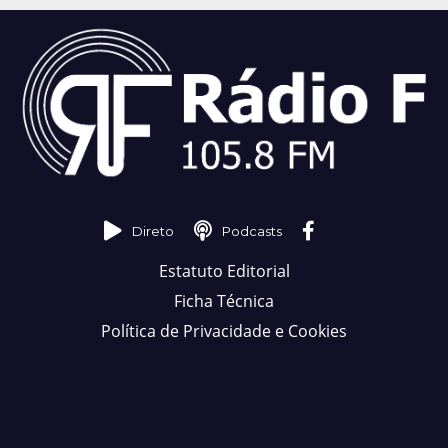
Direto
Podcasts
Estatuto Editorial
Ficha Técnica
Política de Privacidade e Cookies