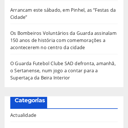
Arrancam este sábado, em Pinhel, as “Festas da
Cidade”
Os Bombeiros Voluntários da Guarda assinalam
150 anos de história com comemorações a
acontecerem no centro da cidade
O Guarda Futebol Clube SAD defronta, amanhã,
o Sertanense, num jogo a contar para a
Supertaça da Beira Interior
Categorias
Actualidade