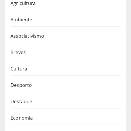
Agricultura
Ambiente
Associativismo
Breves
Cultura
Desporto
Destaque
Economia