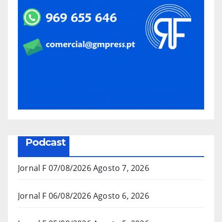
Podcast
Jornal F 07/08/2026
Agosto 7, 2026
Jornal F 06/08/2026
Agosto 6, 2026