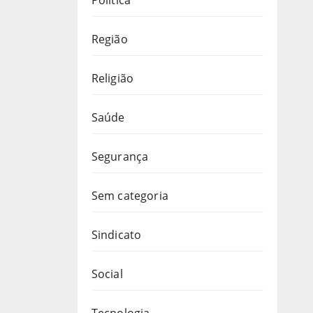
Região
Religião
Saúde
Segurança
Sem categoria
Sindicato
Social
Tecnologia