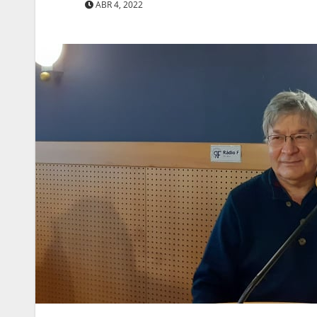
ABR 4, 2022