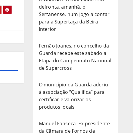
defronta, amanhã, o
Sertanense, num jogo a contar
para a Supertaça da Beira
Interior
Fernão Joanes, no concelho da
Guarda recebe este sábado a
Etapa do Campeonato Nacional
de Supercross
O município da Guarda aderiu
à associação “Qualifica” para
certificar e valorizar os
produtos locais
Manuel Fonseca, Ex-presidente
da Câmara de Fornos de