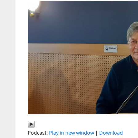
Podcast:
Play in new window
|
Download