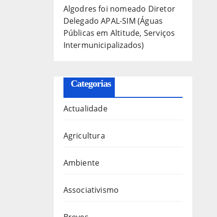
Algodres foi nomeado Diretor
Delegado APAL-SIM (Águas
Públicas em Altitude, Serviços
Intermunicipalizados)
Categorias
Actualidade
Agricultura
Ambiente
Associativismo
Breves