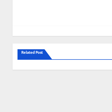
Related Post