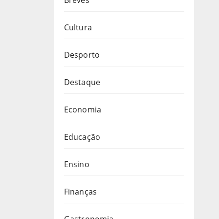
Cultura
Desporto
Destaque
Economia
Educação
Ensino
Finanças
Gastronomia