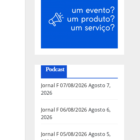
Podcast
Jornal F 07/08/2026
Agosto 7,
2026
Jornal F 06/08/2026
Agosto 6,
2026
Jornal F 05/08/2026
Agosto 5,