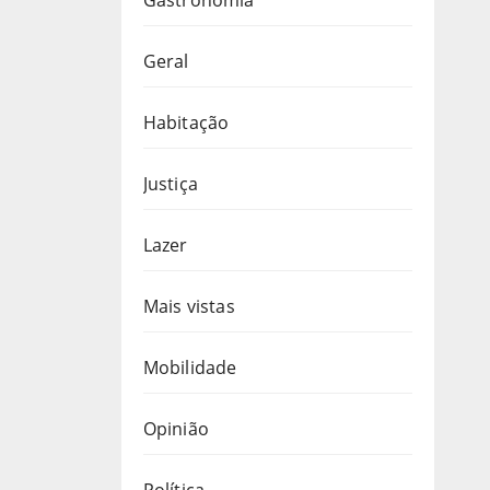
Geral
Habitação
Justiça
Lazer
Mais vistas
Mobilidade
Opinião
Política