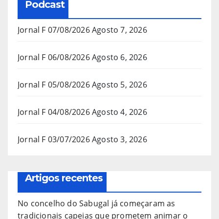
Podcast
Jornal F 07/08/2026
Agosto 7, 2026
Jornal F 06/08/2026
Agosto 6, 2026
Jornal F 05/08/2026
Agosto 5, 2026
Jornal F 04/08/2026
Agosto 4, 2026
Jornal F 03/07/2026
Agosto 3, 2026
Artigos recentes
No concelho do Sabugal já começaram as
tradicionais capeias que prometem animar o