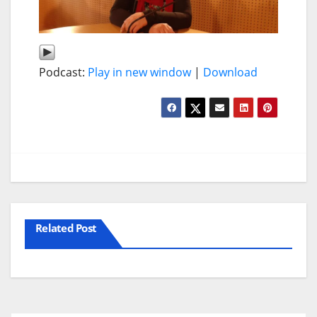
Podcast:
Play in new window
|
Download
Related Post