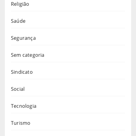
Religião
Saúde
Segurança
Sem categoria
Sindicato
Social
Tecnologia
Turismo