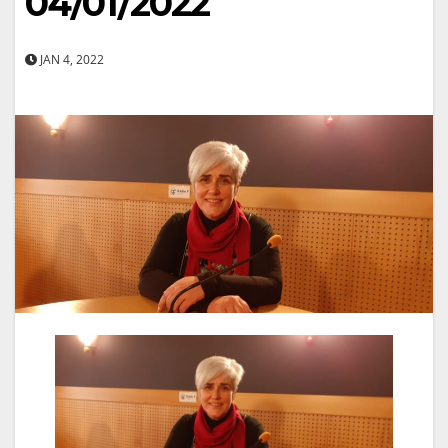
04/01/2022
JAN 4, 2022