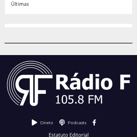
Últimas
Direto
Podcasts
Estatuto Editorial