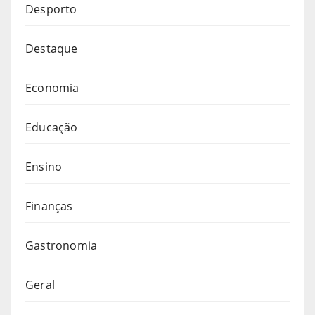
Desporto
Destaque
Economia
Educação
Ensino
Finanças
Gastronomia
Geral