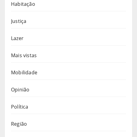
Habitação
Justiça
Lazer
Mais vistas
Mobilidade
Opinião
Política
Região