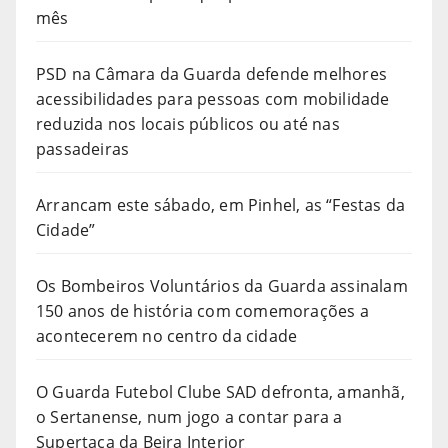
mês
PSD na Câmara da Guarda defende melhores
acessibilidades para pessoas com mobilidade
reduzida nos locais públicos ou até nas
passadeiras
Arrancam este sábado, em Pinhel, as “Festas da
Cidade”
Os Bombeiros Voluntários da Guarda assinalam
150 anos de história com comemorações a
acontecerem no centro da cidade
O Guarda Futebol Clube SAD defronta, amanhã,
o Sertanense, num jogo a contar para a
Supertaça da Beira Interior