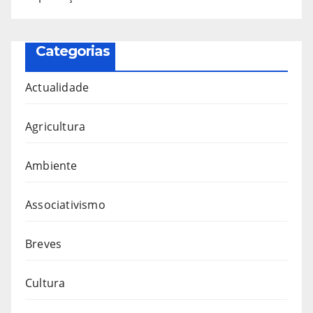
Categorias
Actualidade
Agricultura
Ambiente
Associativismo
Breves
Cultura