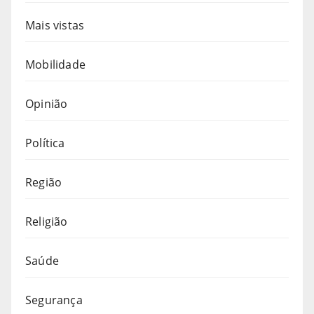
Mais vistas
Mobilidade
Opinião
Política
Região
Religião
Saúde
Segurança