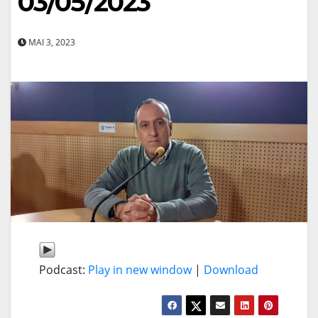
03/05/2023
MAI 3, 2023
Podcast:
Play in new window
|
Download