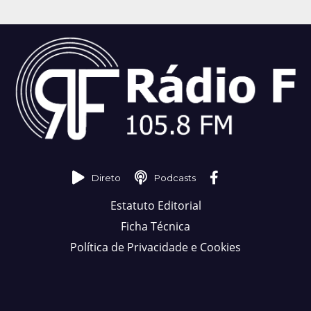
Direto
Podcasts
Estatuto Editorial
Ficha Técnica
Política de Privacidade e Cookies