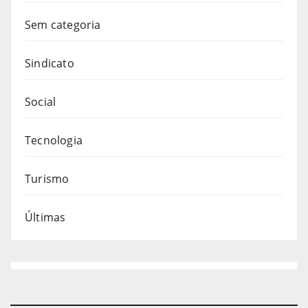
Sem categoria
Sindicato
Social
Tecnologia
Turismo
Últimas