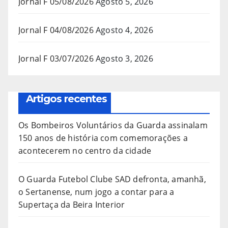
Jornal F 05/08/2026
Agosto 5, 2026
Jornal F 04/08/2026
Agosto 4, 2026
Jornal F 03/07/2026
Agosto 3, 2026
Artigos recentes
Os Bombeiros Voluntários da Guarda assinalam
150 anos de história com comemorações a
acontecerem no centro da cidade
O Guarda Futebol Clube SAD defronta, amanhã,
o Sertanense, num jogo a contar para a
Supertaça da Beira Interior