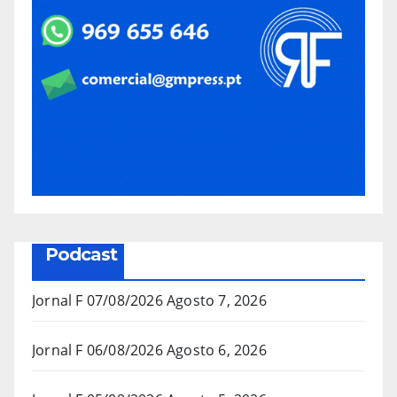
Podcast
Jornal F 07/08/2026
Agosto 7, 2026
Jornal F 06/08/2026
Agosto 6, 2026