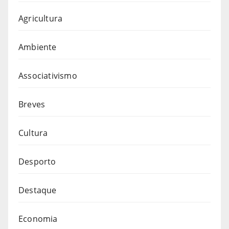
Agricultura
Ambiente
Associativismo
Breves
Cultura
Desporto
Destaque
Economia