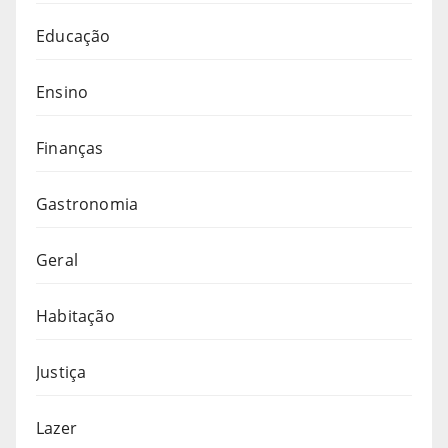
Educação
Ensino
Finanças
Gastronomia
Geral
Habitação
Justiça
Lazer