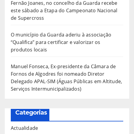
Fernão Joanes, no concelho da Guarda recebe
este sábado a Etapa do Campeonato Nacional
de Supercross
O município da Guarda aderiu à associação
“Qualifica” para certificar e valorizar os
produtos locais
Manuel Fonseca, Ex-presidente da Câmara de
Fornos de Algodres foi nomeado Diretor
Delegado APAL-SIM (Águas Públicas em Altitude,
Serviços Intermunicipalizados)
Categorias
Actualidade