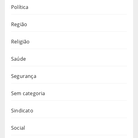
Política
Região
Religião
Saúde
Segurança
Sem categoria
Sindicato
Social