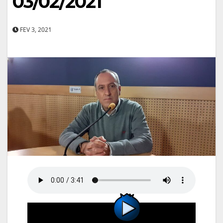
03/02/2021
FEV 3, 2021