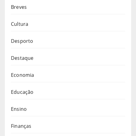
Breves
Cultura
Desporto
Destaque
Economia
Educação
Ensino
Finanças