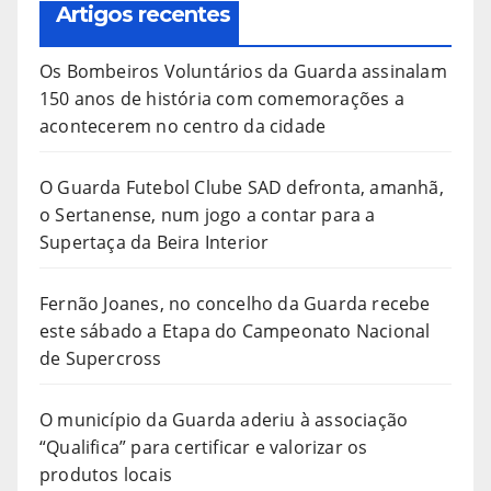
Artigos recentes
Os Bombeiros Voluntários da Guarda assinalam
150 anos de história com comemorações a
acontecerem no centro da cidade
O Guarda Futebol Clube SAD defronta, amanhã,
o Sertanense, num jogo a contar para a
Supertaça da Beira Interior
Fernão Joanes, no concelho da Guarda recebe
este sábado a Etapa do Campeonato Nacional
de Supercross
O município da Guarda aderiu à associação
“Qualifica” para certificar e valorizar os
produtos locais