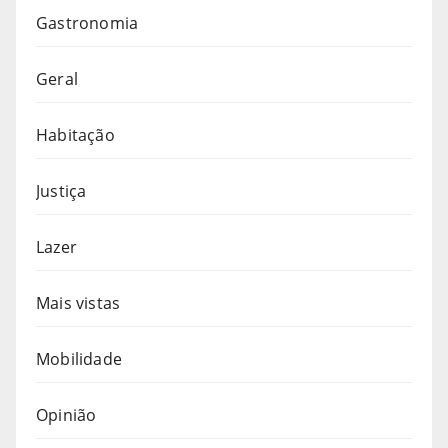
Gastronomia
Geral
Habitação
Justiça
Lazer
Mais vistas
Mobilidade
Opinião