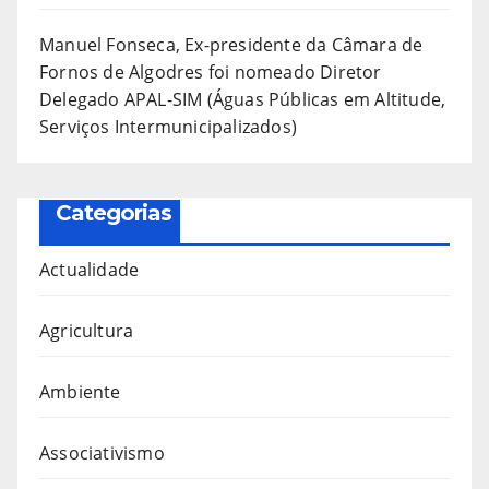
Manuel Fonseca, Ex-presidente da Câmara de
Fornos de Algodres foi nomeado Diretor
Delegado APAL-SIM (Águas Públicas em Altitude,
Serviços Intermunicipalizados)
Categorias
Actualidade
Agricultura
Ambiente
Associativismo