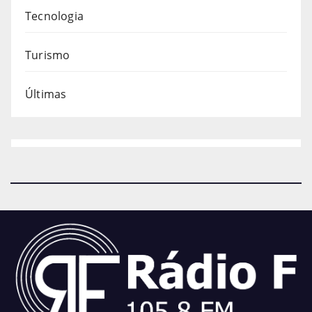
Tecnologia
Turismo
Últimas