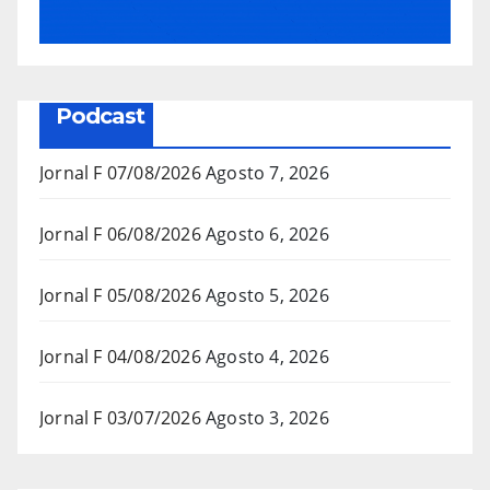
Podcast
Jornal F 07/08/2026
Agosto 7, 2026
Jornal F 06/08/2026
Agosto 6, 2026
Jornal F 05/08/2026
Agosto 5, 2026
Jornal F 04/08/2026
Agosto 4, 2026
Jornal F 03/07/2026
Agosto 3, 2026