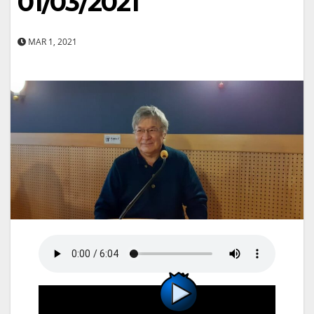
01/03/2021
MAR 1, 2021