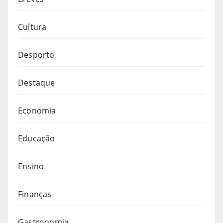
Cultura
Desporto
Destaque
Economia
Educação
Ensino
Finanças
Gastronomia