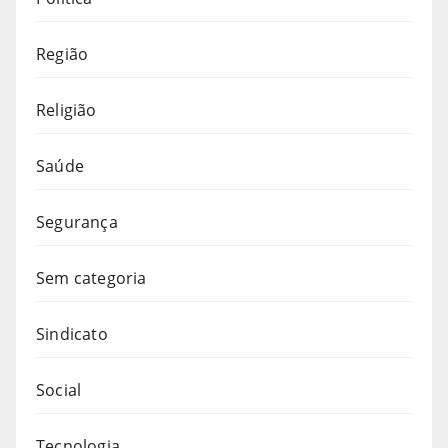
Região
Religião
Saúde
Segurança
Sem categoria
Sindicato
Social
Tecnologia