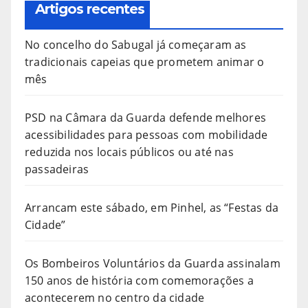
Artigos recentes
No concelho do Sabugal já começaram as
tradicionais capeias que prometem animar o
mês
PSD na Câmara da Guarda defende melhores
acessibilidades para pessoas com mobilidade
reduzida nos locais públicos ou até nas
passadeiras
Arrancam este sábado, em Pinhel, as “Festas da
Cidade”
Os Bombeiros Voluntários da Guarda assinalam
150 anos de história com comemorações a
acontecerem no centro da cidade