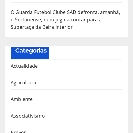
O Guarda Futebol Clube SAD defronta, amanhã,
o Sertanense, num jogo a contar para a
Supertaça da Beira Interior
Categorias
Actualidade
Agricultura
Ambiente
Associativismo
Breves