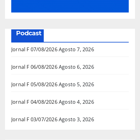
Podcast
Jornal F 07/08/2026
Agosto 7, 2026
Jornal F 06/08/2026
Agosto 6, 2026
Jornal F 05/08/2026
Agosto 5, 2026
Jornal F 04/08/2026
Agosto 4, 2026
Jornal F 03/07/2026
Agosto 3, 2026