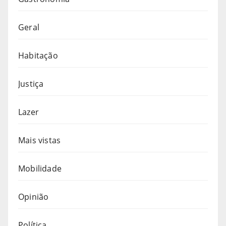
Geral
Habitação
Justiça
Lazer
Mais vistas
Mobilidade
Opinião
Política