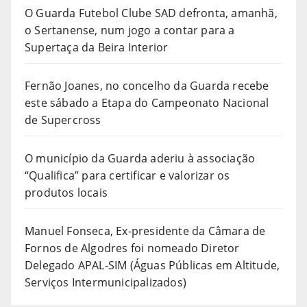
O Guarda Futebol Clube SAD defronta, amanhã,
o Sertanense, num jogo a contar para a
Supertaça da Beira Interior
Fernão Joanes, no concelho da Guarda recebe
este sábado a Etapa do Campeonato Nacional
de Supercross
O município da Guarda aderiu à associação
“Qualifica” para certificar e valorizar os
produtos locais
Manuel Fonseca, Ex-presidente da Câmara de
Fornos de Algodres foi nomeado Diretor
Delegado APAL-SIM (Águas Públicas em Altitude,
Serviços Intermunicipalizados)