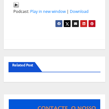
Podcast:
Play in new window
|
Download
Related Post