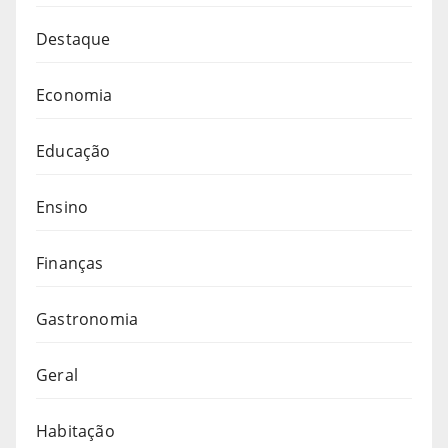
Destaque
Economia
Educação
Ensino
Finanças
Gastronomia
Geral
Habitação