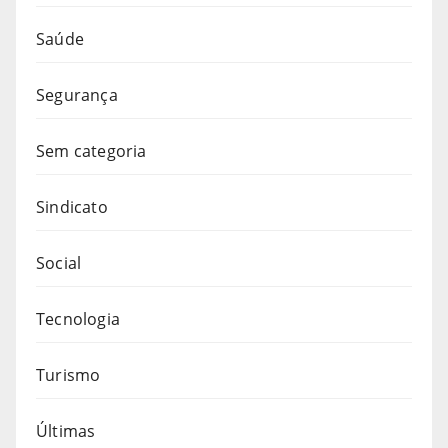
Saúde
Segurança
Sem categoria
Sindicato
Social
Tecnologia
Turismo
Últimas