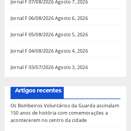
Jornal F 07/08/2026
Agosto 7, 2026
Jornal F 06/08/2026
Agosto 6, 2026
Jornal F 05/08/2026
Agosto 5, 2026
Jornal F 04/08/2026
Agosto 4, 2026
Jornal F 03/07/2026
Agosto 3, 2026
Artigos recentes
Os Bombeiros Voluntários da Guarda assinalam
150 anos de história com comemorações a
acontecerem no centro da cidade