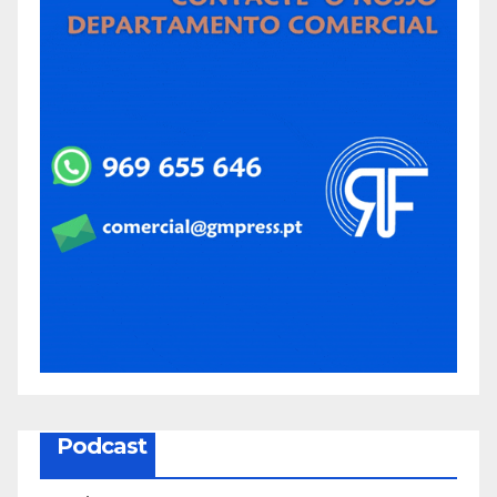
Podcast