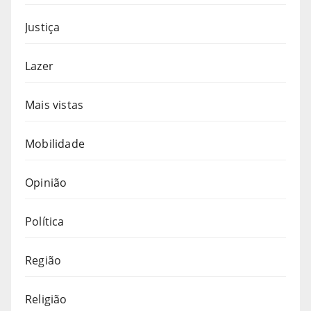
Justiça
Lazer
Mais vistas
Mobilidade
Opinião
Política
Região
Religião