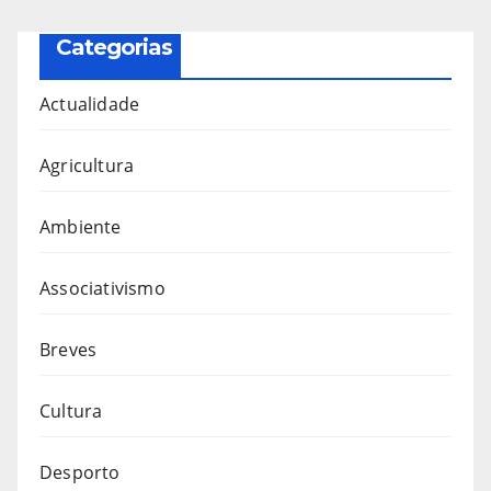
Categorias
Actualidade
Agricultura
Ambiente
Associativismo
Breves
Cultura
Desporto