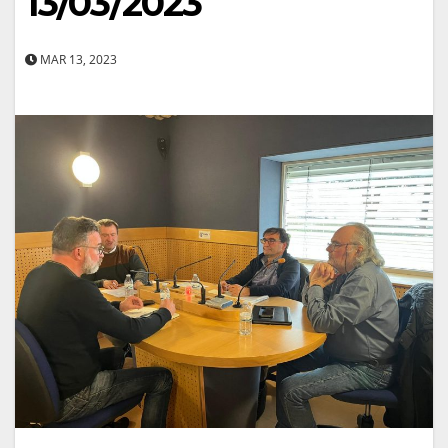
13/03/2023
MAR 13, 2023