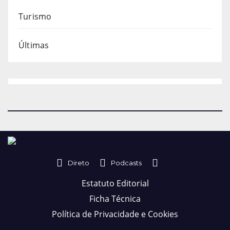
Turismo
Últimas
Direto
Podcasts
Estatuto Editorial
Ficha Técnica
Política de Privacidade e Cookies