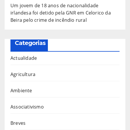
Um jovem de 18 anos de nacionalidade
irlandesa foi detido pela GNR em Celorico da
Beira pelo crime de incêndio rural
Categorias
Actualidade
Agricultura
Ambiente
Associativismo
Breves