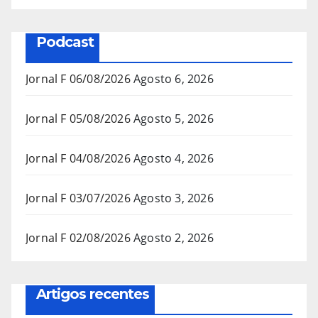
Podcast
Jornal F 06/08/2026
Agosto 6, 2026
Jornal F 05/08/2026
Agosto 5, 2026
Jornal F 04/08/2026
Agosto 4, 2026
Jornal F 03/07/2026
Agosto 3, 2026
Jornal F 02/08/2026
Agosto 2, 2026
Artigos recentes