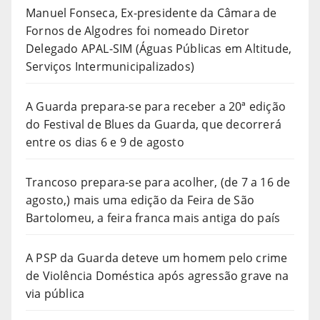
Manuel Fonseca, Ex-presidente da Câmara de
Fornos de Algodres foi nomeado Diretor
Delegado APAL-SIM (Águas Públicas em Altitude,
Serviços Intermunicipalizados)
A Guarda prepara-se para receber a 20ª edição
do Festival de Blues da Guarda, que decorrerá
entre os dias 6 e 9 de agosto
Trancoso prepara-se para acolher, (de 7 a 16 de
agosto,) mais uma edição da Feira de São
Bartolomeu, a feira franca mais antiga do país
A PSP da Guarda deteve um homem pelo crime
de Violência Doméstica após agressão grave na
via pública