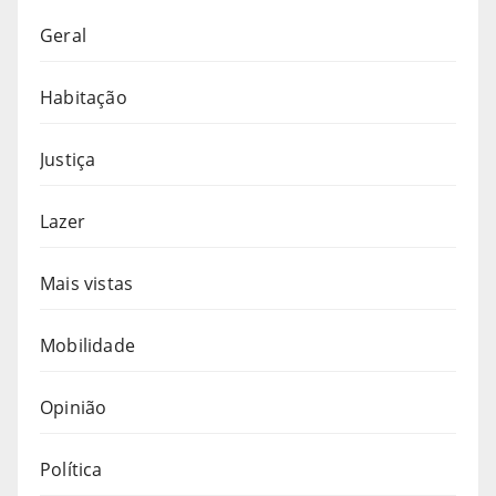
Geral
Habitação
Justiça
Lazer
Mais vistas
Mobilidade
Opinião
Política