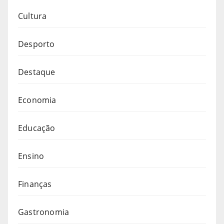
Cultura
Desporto
Destaque
Economia
Educação
Ensino
Finanças
Gastronomia