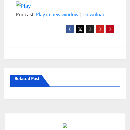
Podcast:
Play in new window
|
Download
Related Post