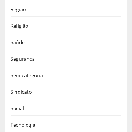
Região
Religião
Saúde
Segurança
Sem categoria
Sindicato
Social
Tecnologia