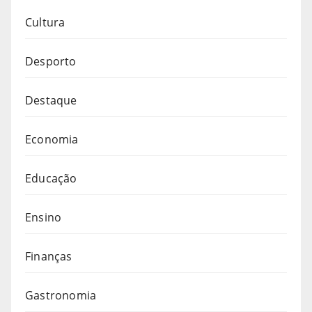
Cultura
Desporto
Destaque
Economia
Educação
Ensino
Finanças
Gastronomia