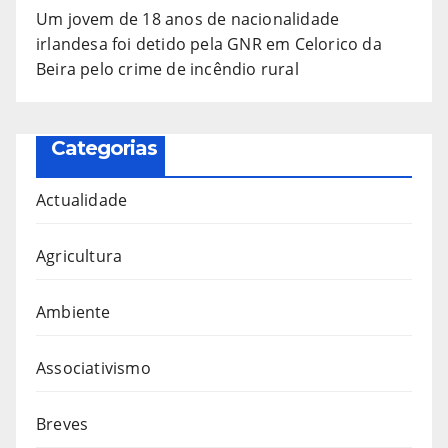
Um jovem de 18 anos de nacionalidade
irlandesa foi detido pela GNR em Celorico da
Beira pelo crime de incêndio rural
Categorias
Actualidade
Agricultura
Ambiente
Associativismo
Breves