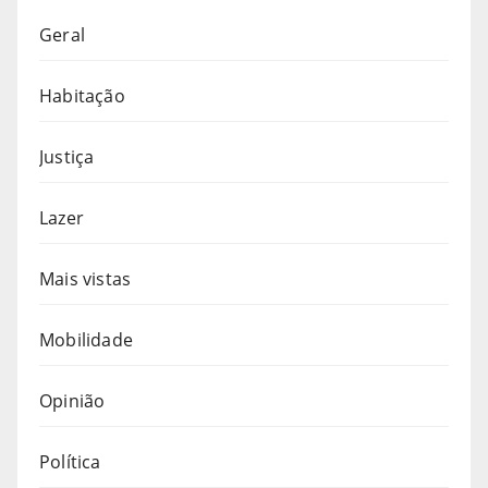
Geral
Habitação
Justiça
Lazer
Mais vistas
Mobilidade
Opinião
Política