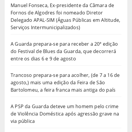
Manuel Fonseca, Ex-presidente da Câmara de
Fornos de Algodres foi nomeado Diretor
Delegado APAL-SIM (Águas Públicas em Altitude,
Serviços Intermunicipalizados)
A Guarda prepara-se para receber a 20ª edição
do Festival de Blues da Guarda, que decorrerá
entre os dias 6 e 9 de agosto
Trancoso prepara-se para acolher, (de 7 a 16 de
agosto,) mais uma edição da Feira de São
Bartolomeu, a feira franca mais antiga do país
A PSP da Guarda deteve um homem pelo crime
de Violência Doméstica após agressão grave na
via pública