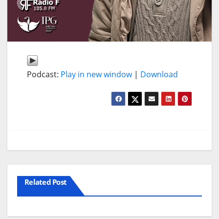
Podcast:
Play in new window
|
Download
Related Post