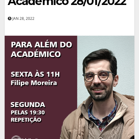
Académico 28/01/2022
JAN 28, 2022