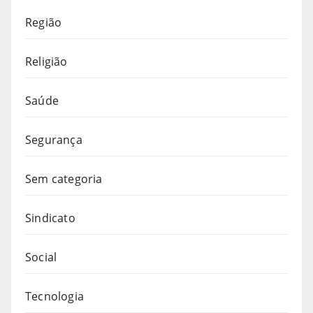
Região
Religião
Saúde
Segurança
Sem categoria
Sindicato
Social
Tecnologia