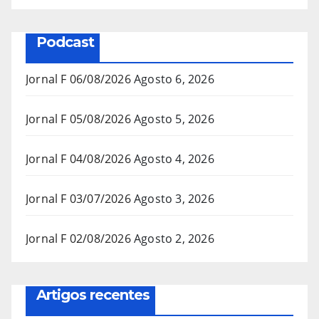
Podcast
Jornal F 06/08/2026
Agosto 6, 2026
Jornal F 05/08/2026
Agosto 5, 2026
Jornal F 04/08/2026
Agosto 4, 2026
Jornal F 03/07/2026
Agosto 3, 2026
Jornal F 02/08/2026
Agosto 2, 2026
Artigos recentes