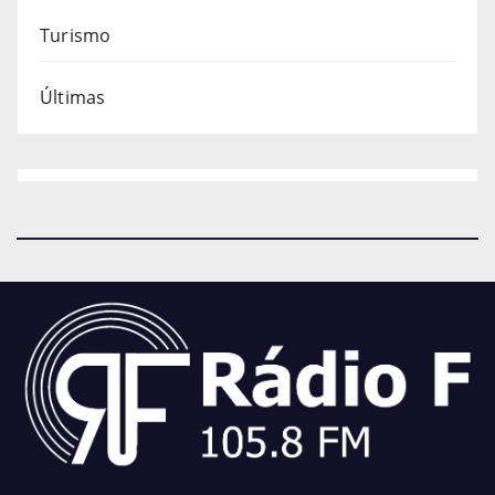
Turismo
Últimas