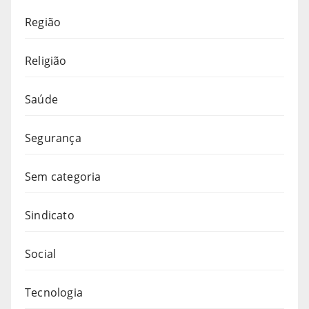
Região
Religião
Saúde
Segurança
Sem categoria
Sindicato
Social
Tecnologia