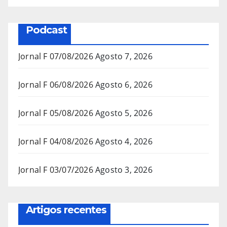
Podcast
Jornal F 07/08/2026
Agosto 7, 2026
Jornal F 06/08/2026
Agosto 6, 2026
Jornal F 05/08/2026
Agosto 5, 2026
Jornal F 04/08/2026
Agosto 4, 2026
Jornal F 03/07/2026
Agosto 3, 2026
Artigos recentes