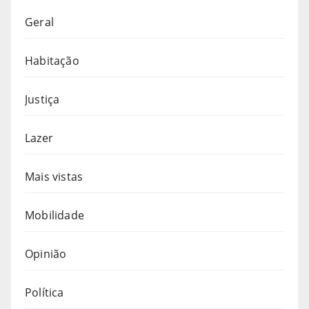
Geral
Habitação
Justiça
Lazer
Mais vistas
Mobilidade
Opinião
Política