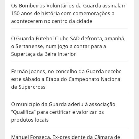
Os Bombeiros Voluntários da Guarda assinalam
150 anos de história com comemorações a
acontecerem no centro da cidade
O Guarda Futebol Clube SAD defronta, amanhã,
o Sertanense, num jogo a contar para a
Supertaça da Beira Interior
Fernão Joanes, no concelho da Guarda recebe
este sábado a Etapa do Campeonato Nacional
de Supercross
O município da Guarda aderiu à associação
“Qualifica” para certificar e valorizar os
produtos locais
Manuel Fonseca, Ex-presidente da Câmara de