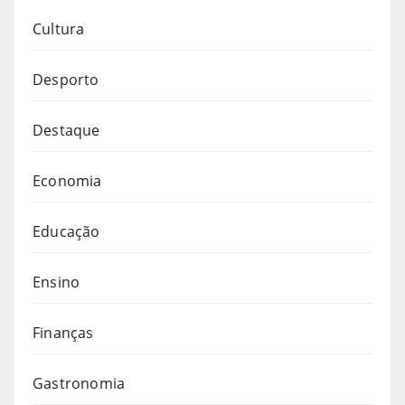
Cultura
Desporto
Destaque
Economia
Educação
Ensino
Finanças
Gastronomia