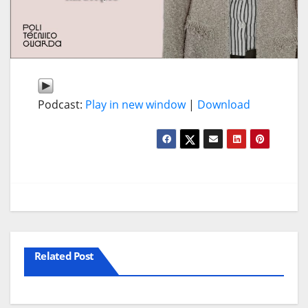
Podcast:
Play in new window
|
Download
Related Post