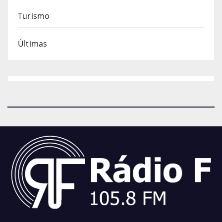
Turismo
Últimas