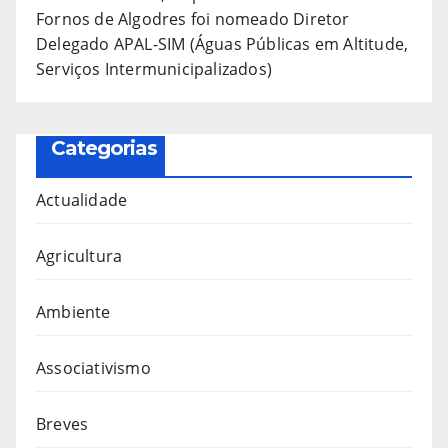
Fornos de Algodres foi nomeado Diretor
Delegado APAL-SIM (Águas Públicas em Altitude,
Serviços Intermunicipalizados)
Categorias
Actualidade
Agricultura
Ambiente
Associativismo
Breves