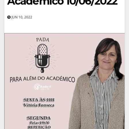
Académico 10/06/2022
JUN 10, 2022