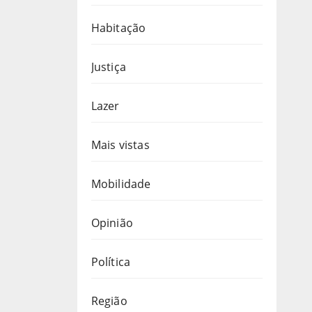
Habitação
Justiça
Lazer
Mais vistas
Mobilidade
Opinião
Política
Região