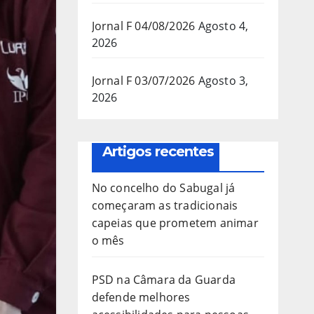
Jornal F 04/08/2026
Agosto 4,
2026
Jornal F 03/07/2026
Agosto 3,
2026
Artigos recentes
No concelho do Sabugal já
começaram as tradicionais
capeias que prometem animar
o mês
PSD na Câmara da Guarda
defende melhores