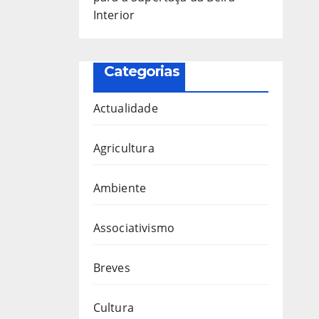
Interior
Categorias
Actualidade
Agricultura
Ambiente
Associativismo
Breves
Cultura