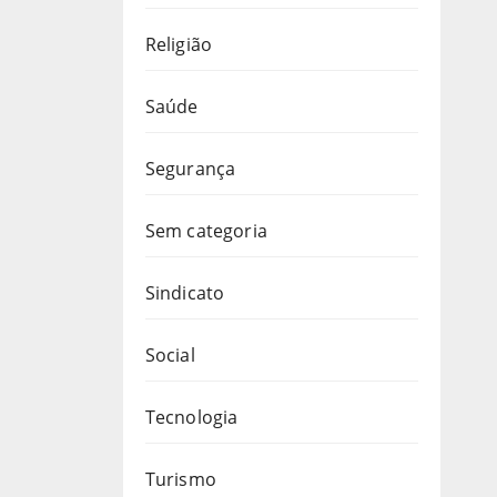
Religião
Saúde
Segurança
Sem categoria
Sindicato
Social
Tecnologia
Turismo