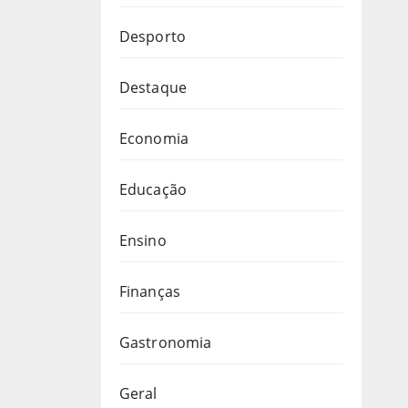
Desporto
Destaque
Economia
Educação
Ensino
Finanças
Gastronomia
Geral