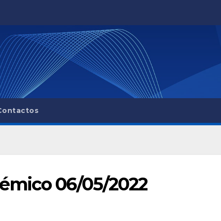
Contactos
émico 06/05/2022