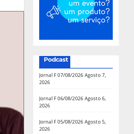
Podcast
Jornal F 07/08/2026
Agosto 7,
2026
Jornal F 06/08/2026
Agosto 6,
2026
Jornal F 05/08/2026
Agosto 5,
2026