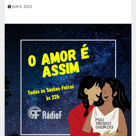
JUN 9, 2023