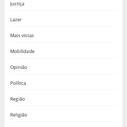
Justiça
Lazer
Mais vistas
Mobilidade
Opinião
Política
Região
Religião