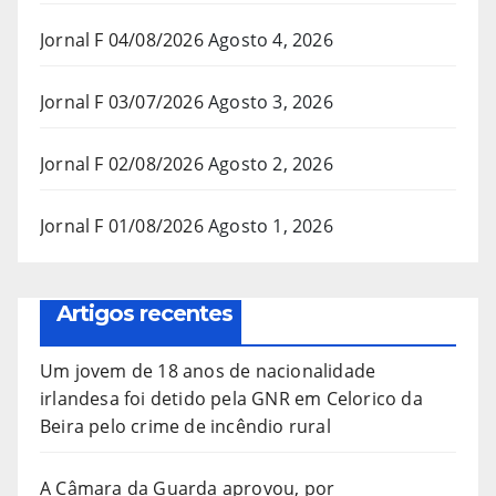
Jornal F 04/08/2026
Agosto 4, 2026
Jornal F 03/07/2026
Agosto 3, 2026
Jornal F 02/08/2026
Agosto 2, 2026
Jornal F 01/08/2026
Agosto 1, 2026
Artigos recentes
Um jovem de 18 anos de nacionalidade
irlandesa foi detido pela GNR em Celorico da
Beira pelo crime de incêndio rural
A Câmara da Guarda aprovou, por