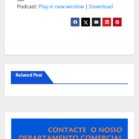
Podcast:
Play in new window
|
Download
Related Post