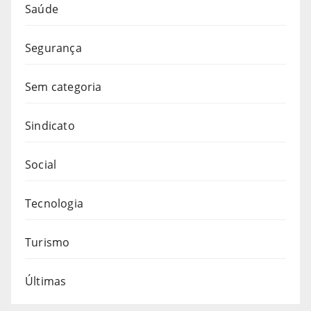
Saúde
Segurança
Sem categoria
Sindicato
Social
Tecnologia
Turismo
Últimas