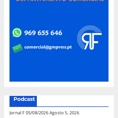
Podcast
Jornal F 05/08/2026
Agosto 5, 2026