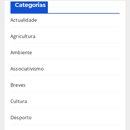
Categorias
Actualidade
Agricultura
Ambiente
Associativismo
Breves
Cultura
Desporto