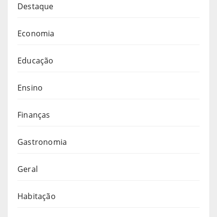
Destaque
Economia
Educação
Ensino
Finanças
Gastronomia
Geral
Habitação