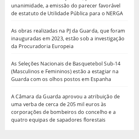
unanimidade, a emissão do parecer favorável
de estatuto de Utilidade Pública para o NERGA
As obras realizadas na PJ da Guarda, que foram
inauguradas em 2023, estão sob a investigação
da Procuradoria Europeia
As Seleções Nacionais de Basquetebol Sub-14
(Masculinos e Femininos) estão a estagiar na
Guarda com os olhos postos em Espanha
A Câmara da Guarda aprovou a atribuição de
uma verba de cerca de 205 mil euros às
corporações de bombeiros do concelho e a
quatro equipas de sapadores florestais