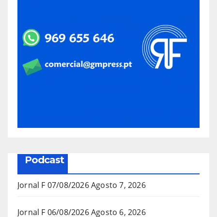
Podcast
Jornal F 07/08/2026
Agosto 7, 2026
Jornal F 06/08/2026
Agosto 6, 2026