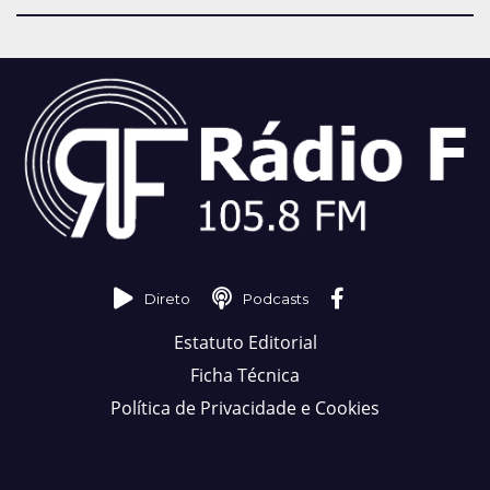
Direto
Podcasts
Estatuto Editorial
Ficha Técnica
Política de Privacidade e Cookies