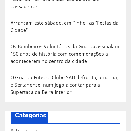
passadeiras
Arrancam este sábado, em Pinhel, as “Festas da
Cidade”
Os Bombeiros Voluntários da Guarda assinalam
150 anos de história com comemorações a
acontecerem no centro da cidade
O Guarda Futebol Clube SAD defronta, amanhã,
o Sertanense, num jogo a contar para a
Supertaça da Beira Interior
Categorias
Actualidade