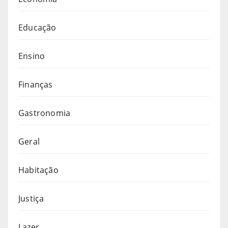
Educação
Ensino
Finanças
Gastronomia
Geral
Habitação
Justiça
Lazer