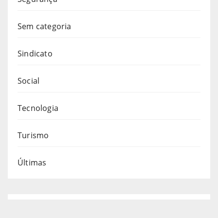
Sem categoria
Sindicato
Social
Tecnologia
Turismo
Últimas