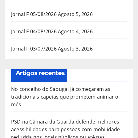
Jornal F 05/08/2026
Agosto 5, 2026
Jornal F 04/08/2026
Agosto 4, 2026
Jornal F 03/07/2026
Agosto 3, 2026
Artigos recentes
No concelho do Sabugal já começaram as
tradicionais capeias que prometem animar o
mês
PSD na Câmara da Guarda defende melhores
acessibilidades para pessoas com mobilidade
reduzida nos locais públicos ou até nas