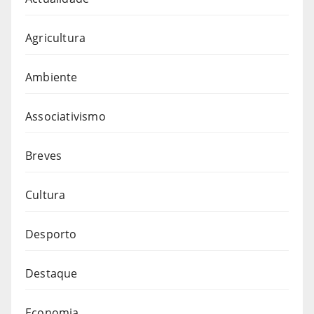
Agricultura
Ambiente
Associativismo
Breves
Cultura
Desporto
Destaque
Economia