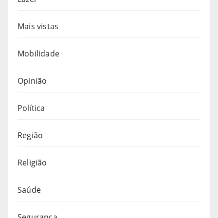
Mais vistas
Mobilidade
Opinião
Política
Região
Religião
Saúde
Segurança