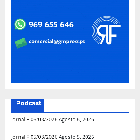
Podcast
Jornal F 06/08/2026
Agosto 6, 2026
Jornal F 05/08/2026
Agosto 5, 2026