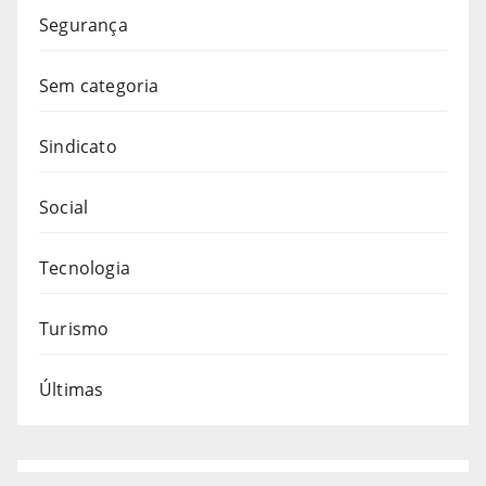
Segurança
Sem categoria
Sindicato
Social
Tecnologia
Turismo
Últimas