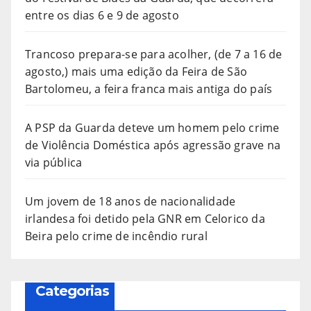
entre os dias 6 e 9 de agosto
Trancoso prepara-se para acolher, (de 7 a 16 de
agosto,) mais uma edição da Feira de São
Bartolomeu, a feira franca mais antiga do país
A PSP da Guarda deteve um homem pelo crime
de Violência Doméstica após agressão grave na
via pública
Um jovem de 18 anos de nacionalidade
irlandesa foi detido pela GNR em Celorico da
Beira pelo crime de incêndio rural
Categorias