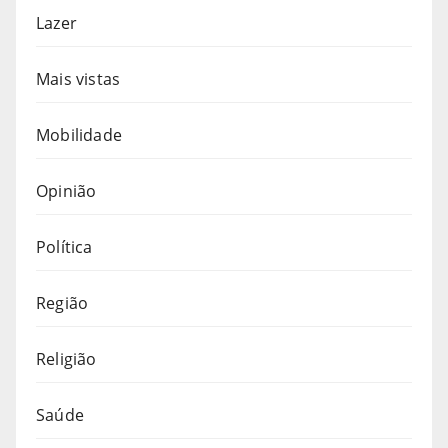
Lazer
Mais vistas
Mobilidade
Opinião
Política
Região
Religião
Saúde