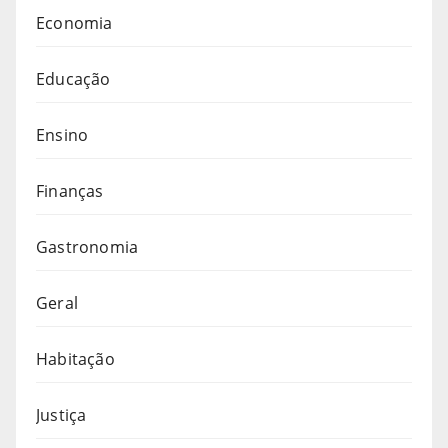
Economia
Educação
Ensino
Finanças
Gastronomia
Geral
Habitação
Justiça