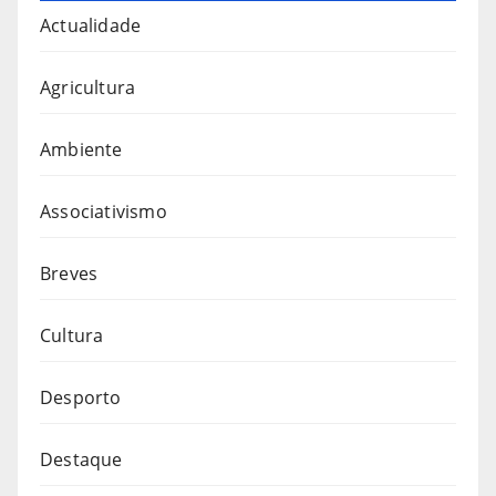
Actualidade
Agricultura
Ambiente
Associativismo
Breves
Cultura
Desporto
Destaque