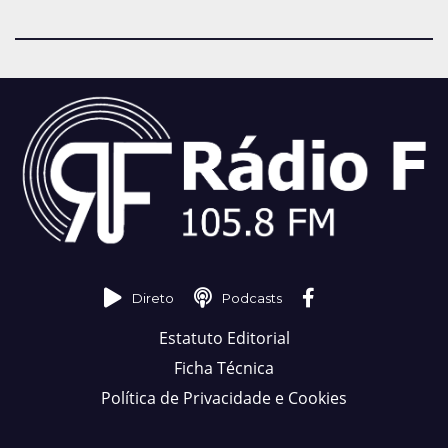
Direto
Podcasts
Estatuto Editorial
Ficha Técnica
Política de Privacidade e Cookies