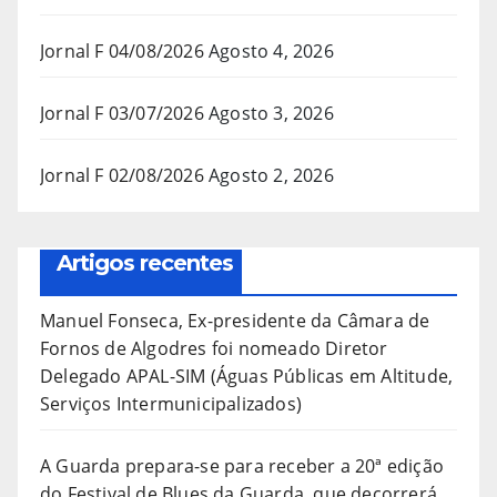
Jornal F 04/08/2026
Agosto 4, 2026
Jornal F 03/07/2026
Agosto 3, 2026
Jornal F 02/08/2026
Agosto 2, 2026
Artigos recentes
Manuel Fonseca, Ex-presidente da Câmara de
Fornos de Algodres foi nomeado Diretor
Delegado APAL-SIM (Águas Públicas em Altitude,
Serviços Intermunicipalizados)
A Guarda prepara-se para receber a 20ª edição
do Festival de Blues da Guarda, que decorrerá