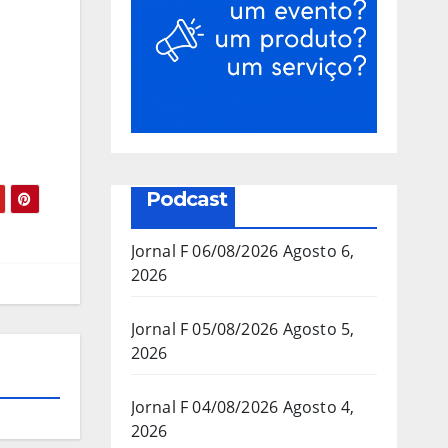
Podcast
Jornal F 06/08/2026
Agosto 6,
2026
Jornal F 05/08/2026
Agosto 5,
2026
Jornal F 04/08/2026
Agosto 4,
2026