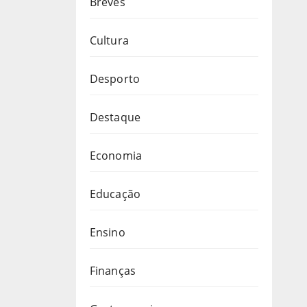
Breves
Cultura
Desporto
Destaque
Economia
Educação
Ensino
Finanças