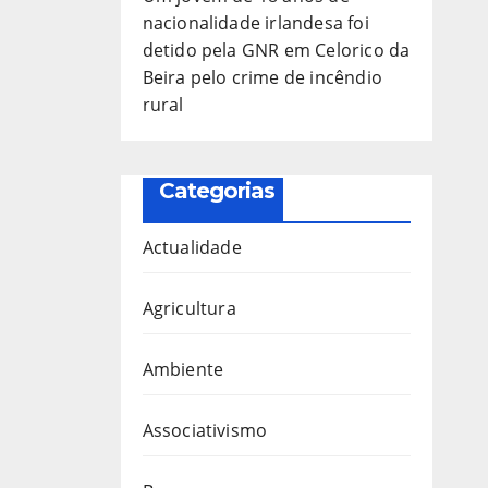
nacionalidade irlandesa foi
detido pela GNR em Celorico da
Beira pelo crime de incêndio
rural
Categorias
Actualidade
Agricultura
Ambiente
Associativismo