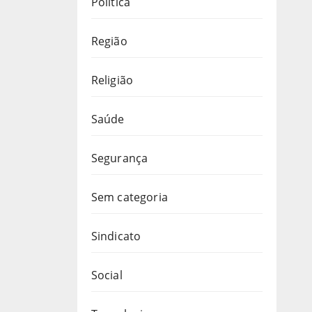
Política
Região
Religião
Saúde
Segurança
Sem categoria
Sindicato
Social