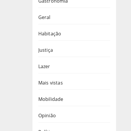
Gastronomia
Geral
Habitação
Justiça
Lazer
Mais vistas
Mobilidade
Opinião