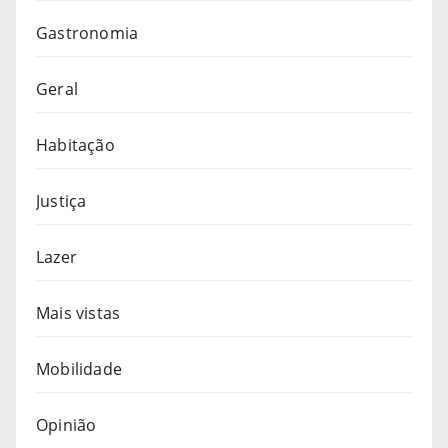
Gastronomia
Geral
Habitação
Justiça
Lazer
Mais vistas
Mobilidade
Opinião