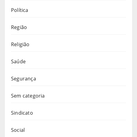
Política
Região
Religião
Saúde
Segurança
Sem categoria
Sindicato
Social