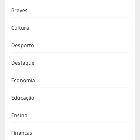
Breves
Cultura
Desporto
Destaque
Economia
Educação
Ensino
Finanças