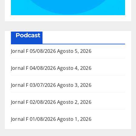
Podcast
Jornal F 05/08/2026
Agosto 5, 2026
Jornal F 04/08/2026
Agosto 4, 2026
Jornal F 03/07/2026
Agosto 3, 2026
Jornal F 02/08/2026
Agosto 2, 2026
Jornal F 01/08/2026
Agosto 1, 2026