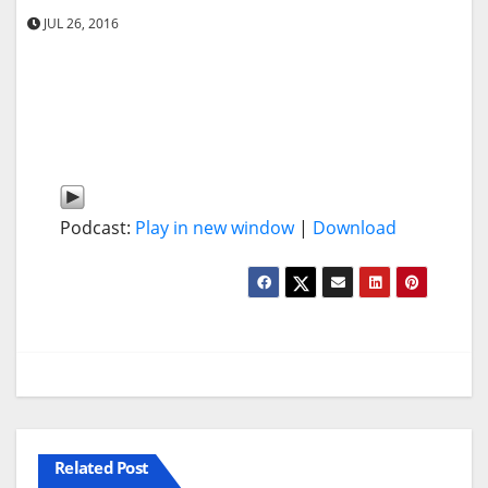
JUL 26, 2016
Podcast:
Play in new window
|
Download
Related Post