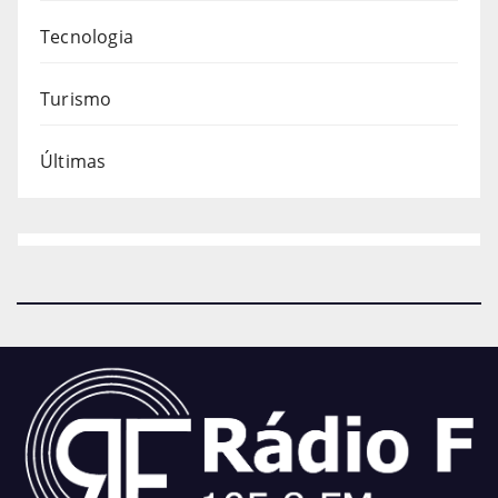
Tecnologia
Turismo
Últimas