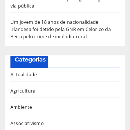
via pública
Um jovem de 18 anos de nacionalidade
irlandesa foi detido pela GNR em Celorico da
Beira pelo crime de incêndio rural
Categorias
Actualidade
Agricultura
Ambiente
Associativismo