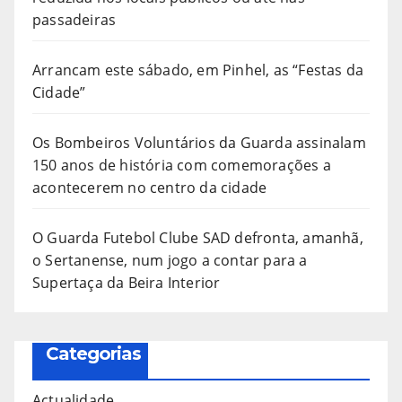
passadeiras
Arrancam este sábado, em Pinhel, as “Festas da
Cidade”
Os Bombeiros Voluntários da Guarda assinalam
150 anos de história com comemorações a
acontecerem no centro da cidade
O Guarda Futebol Clube SAD defronta, amanhã,
o Sertanense, num jogo a contar para a
Supertaça da Beira Interior
Categorias
Actualidade