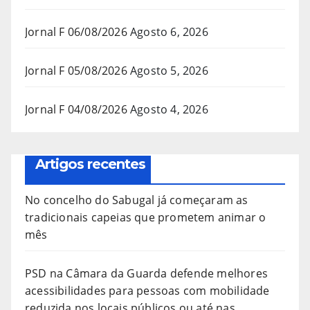
Jornal F 06/08/2026
Agosto 6, 2026
Jornal F 05/08/2026
Agosto 5, 2026
Jornal F 04/08/2026
Agosto 4, 2026
Artigos recentes
No concelho do Sabugal já começaram as
tradicionais capeias que prometem animar o
mês
PSD na Câmara da Guarda defende melhores
acessibilidades para pessoas com mobilidade
reduzida nos locais públicos ou até nas