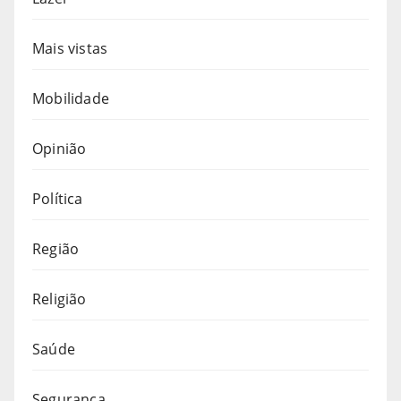
Mais vistas
Mobilidade
Opinião
Política
Região
Religião
Saúde
Segurança