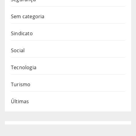
Sem categoria
Sindicato
Social
Tecnologia
Turismo
Últimas