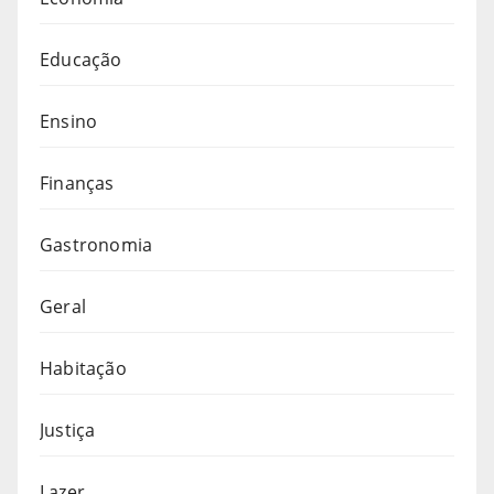
Educação
Ensino
Finanças
Gastronomia
Geral
Habitação
Justiça
Lazer