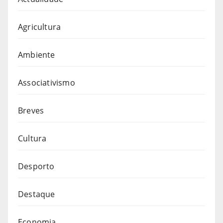
Agricultura
Ambiente
Associativismo
Breves
Cultura
Desporto
Destaque
Economia