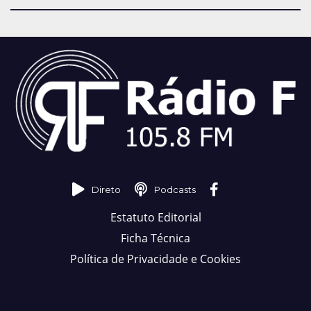
Direto
Podcasts
Estatuto Editorial
Ficha Técnica
Política de Privacidade e Cookies