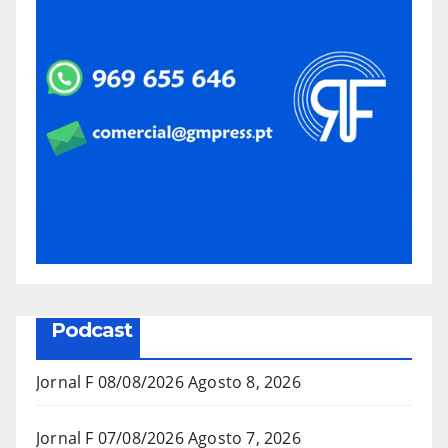
Podcast
Jornal F 08/08/2026
Agosto 8, 2026
Jornal F 07/08/2026
Agosto 7, 2026