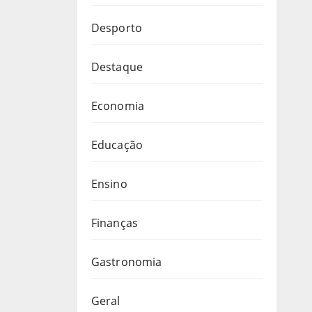
Desporto
Destaque
Economia
Educação
Ensino
Finanças
Gastronomia
Geral