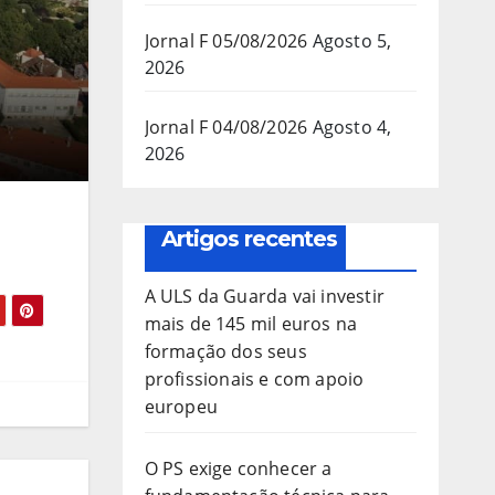
Jornal F 05/08/2026
Agosto 5,
2026
Jornal F 04/08/2026
Agosto 4,
2026
Artigos recentes
A ULS da Guarda vai investir
mais de 145 mil euros na
formação dos seus
profissionais e com apoio
europeu
O PS exige conhecer a