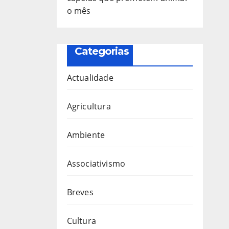
o mês
Categorias
Actualidade
Agricultura
Ambiente
Associativismo
Breves
Cultura