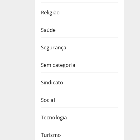
Religião
Saúde
Segurança
Sem categoria
Sindicato
Social
Tecnologia
Turismo