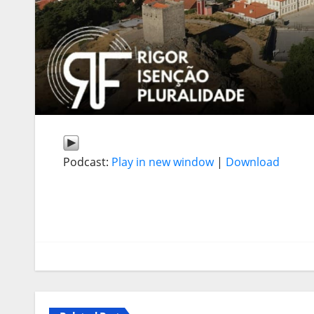
Podcast:
Play in new window
|
Download