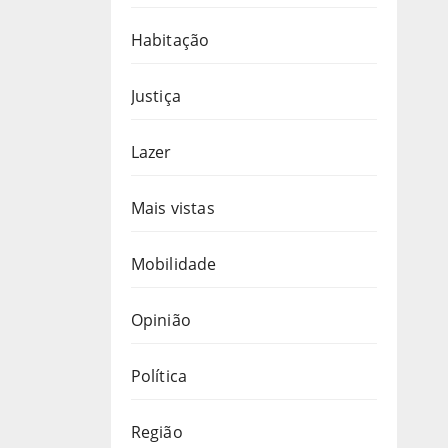
Habitação
Justiça
Lazer
Mais vistas
Mobilidade
Opinião
Política
Região