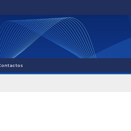
Contactos