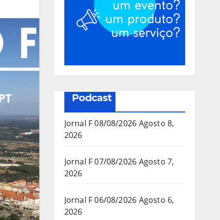
Podcast
Jornal F 08/08/2026
Agosto 8,
2026
Jornal F 07/08/2026
Agosto 7,
2026
Jornal F 06/08/2026
Agosto 6,
2026