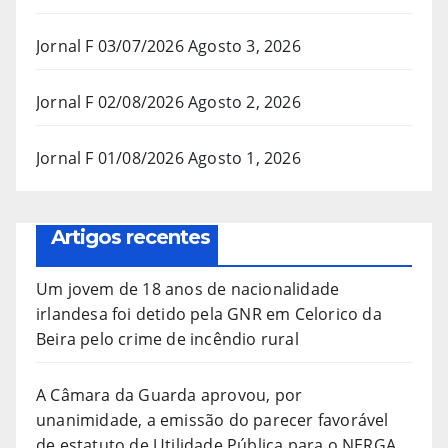
Jornal F 03/07/2026
Agosto 3, 2026
Jornal F 02/08/2026
Agosto 2, 2026
Jornal F 01/08/2026
Agosto 1, 2026
Artigos recentes
Um jovem de 18 anos de nacionalidade
irlandesa foi detido pela GNR em Celorico da
Beira pelo crime de incêndio rural
A Câmara da Guarda aprovou, por
unanimidade, a emissão do parecer favorável
de estatuto de Utilidade Pública para o NERGA