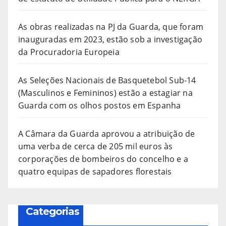
As obras realizadas na PJ da Guarda, que foram
inauguradas em 2023, estão sob a investigação
da Procuradoria Europeia
As Seleções Nacionais de Basquetebol Sub-14
(Masculinos e Femininos) estão a estagiar na
Guarda com os olhos postos em Espanha
A Câmara da Guarda aprovou a atribuição de
uma verba de cerca de 205 mil euros às
corporações de bombeiros do concelho e a
quatro equipas de sapadores florestais
Categorias