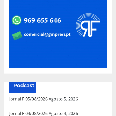
Podcast
Jornal F 05/08/2026
Agosto 5, 2026
Jornal F 04/08/2026
Agosto 4, 2026