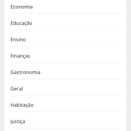
Economia
Educação
Ensino
Finanças
Gastronomia
Geral
Habitação
Justiça