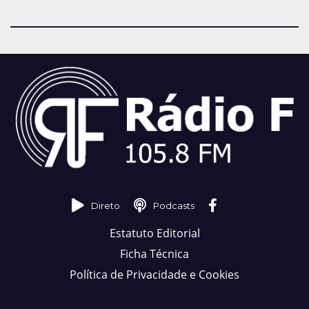
Direto
Podcasts
Estatuto Editorial
Ficha Técnica
Política de Privacidade e Cookies