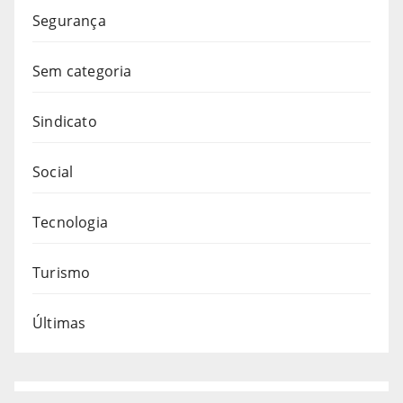
Segurança
Sem categoria
Sindicato
Social
Tecnologia
Turismo
Últimas