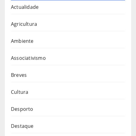
Actualidade
Agricultura
Ambiente
Associativismo
Breves
Cultura
Desporto
Destaque