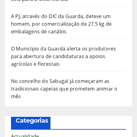
A PJ, através do DIC da Guarda, deteve um
homem, por comercialização de 27,5 kg de
embalagens de canábis
O Município da Guarda alerta os produtores
para abertura de candidaturas a apoios
agrícolas e florestais
No concelho do Sabugal já começaram as
tradicionais capeias que prometem animar o
mês
Categorias
Actualidade