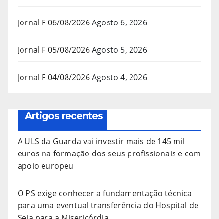
Jornal F 06/08/2026
Agosto 6, 2026
Jornal F 05/08/2026
Agosto 5, 2026
Jornal F 04/08/2026
Agosto 4, 2026
Artigos recentes
A ULS da Guarda vai investir mais de 145 mil
euros na formação dos seus profissionais e com
apoio europeu
O PS exige conhecer a fundamentação técnica
para uma eventual transferência do Hospital de
Seia para a Misericórdia