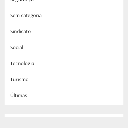
Sem categoria
Sindicato
Social
Tecnologia
Turismo
Últimas