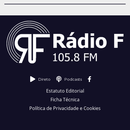
Direto
Podcasts
Estatuto Editorial
Ficha Técnica
Política de Privacidade e Cookies