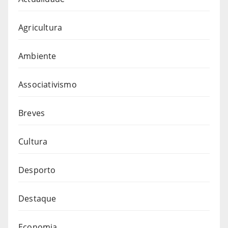
Agricultura
Ambiente
Associativismo
Breves
Cultura
Desporto
Destaque
Economia