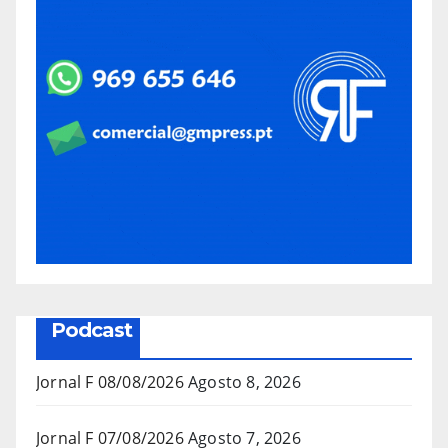
Podcast
Jornal F 08/08/2026
Agosto 8, 2026
Jornal F 07/08/2026
Agosto 7, 2026