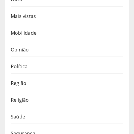
Mais vistas
Mobilidade
Opinião
Política
Região
Religião
Saúde
Segurança