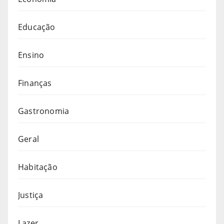
Educação
Ensino
Finanças
Gastronomia
Geral
Habitação
Justiça
Lazer