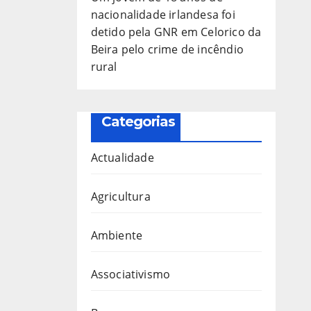
nacionalidade irlandesa foi
detido pela GNR em Celorico da
Beira pelo crime de incêndio
rural
Categorias
Actualidade
Agricultura
Ambiente
Associativismo