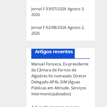
Jornal F 03/07/2026
Agosto 3,
2026
Jornal F 02/08/2026
Agosto 2,
2026
Artigos recentes
Manuel Fonseca, Ex-presidente
da Câmara de Fornos de
Algodres foi nomeado Diretor
Delegado APAL-SIM (Águas
Públicas em Altitude, Serviços
Intermunicipalizados)