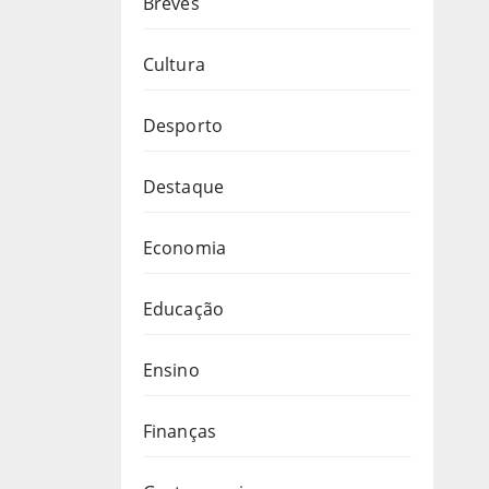
Breves
Cultura
Desporto
Destaque
Economia
Educação
Ensino
Finanças