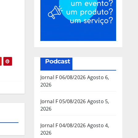
Podcast
Jornal F 06/08/2026
Agosto 6,
2026
Jornal F 05/08/2026
Agosto 5,
2026
Jornal F 04/08/2026
Agosto 4,
2026