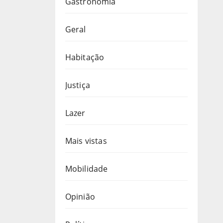
Gastronomia
Geral
Habitação
Justiça
Lazer
Mais vistas
Mobilidade
Opinião