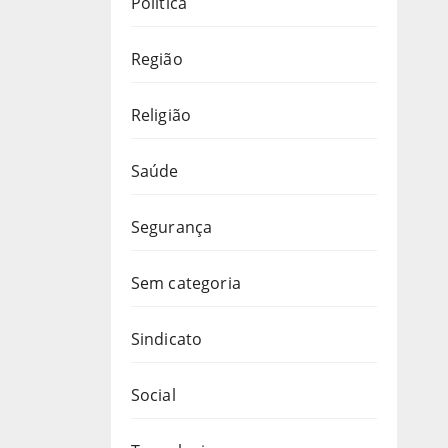
Política
Região
Religião
Saúde
Segurança
Sem categoria
Sindicato
Social