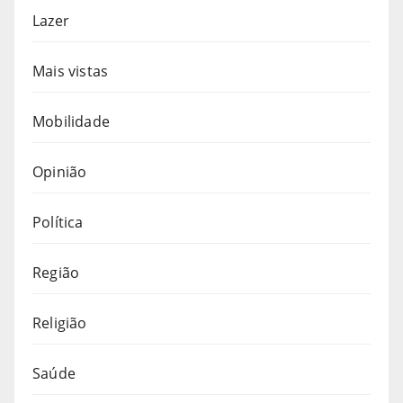
Lazer
Mais vistas
Mobilidade
Opinião
Política
Região
Religião
Saúde