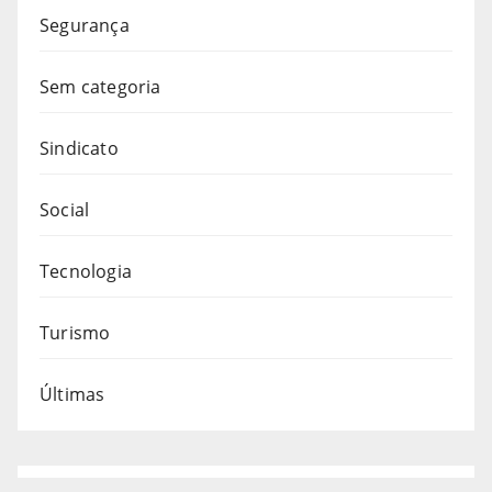
Segurança
Sem categoria
Sindicato
Social
Tecnologia
Turismo
Últimas