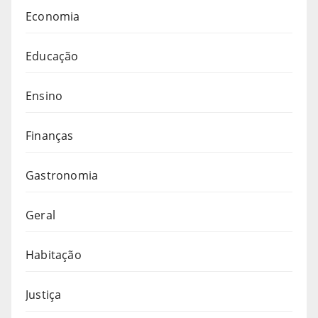
Economia
Educação
Ensino
Finanças
Gastronomia
Geral
Habitação
Justiça