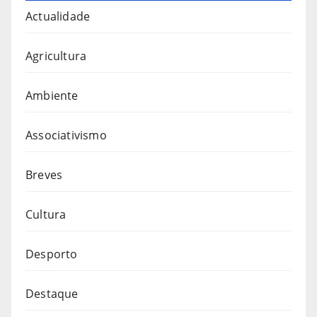
Actualidade
Agricultura
Ambiente
Associativismo
Breves
Cultura
Desporto
Destaque