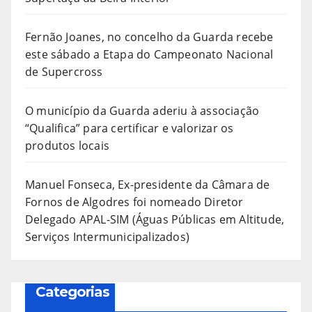
Fernão Joanes, no concelho da Guarda recebe
este sábado a Etapa do Campeonato Nacional
de Supercross
O município da Guarda aderiu à associação
“Qualifica” para certificar e valorizar os
produtos locais
Manuel Fonseca, Ex-presidente da Câmara de
Fornos de Algodres foi nomeado Diretor
Delegado APAL-SIM (Águas Públicas em Altitude,
Serviços Intermunicipalizados)
Categorias