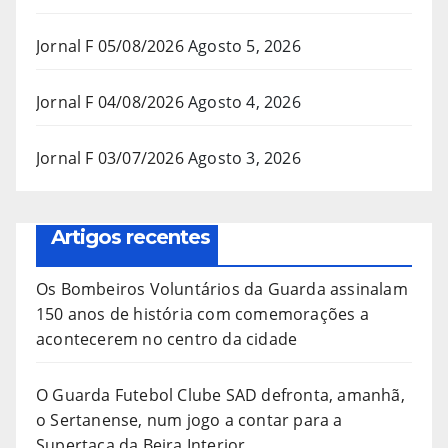
Jornal F 05/08/2026
Agosto 5, 2026
Jornal F 04/08/2026
Agosto 4, 2026
Jornal F 03/07/2026
Agosto 3, 2026
Artigos recentes
Os Bombeiros Voluntários da Guarda assinalam
150 anos de história com comemorações a
acontecerem no centro da cidade
O Guarda Futebol Clube SAD defronta, amanhã,
o Sertanense, num jogo a contar para a
Supertaça da Beira Interior