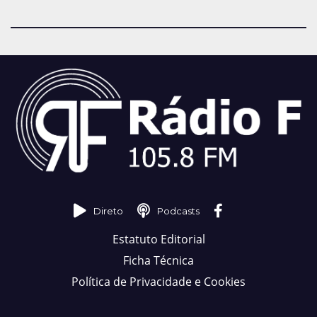
Direto
Podcasts
Estatuto Editorial
Ficha Técnica
Política de Privacidade e Cookies