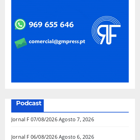
Podcast
Jornal F 07/08/2026
Agosto 7, 2026
Jornal F 06/08/2026
Agosto 6, 2026