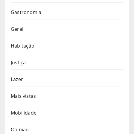
Gastronomia
Geral
Habitação
Justiça
Lazer
Mais vistas
Mobilidade
Opinião