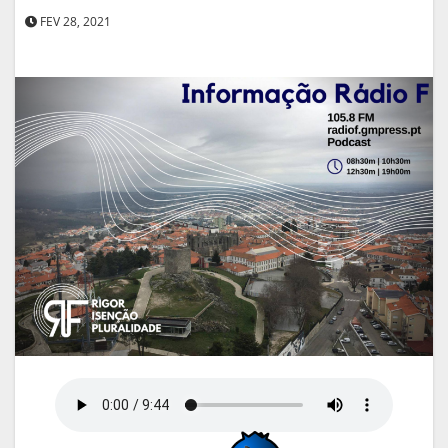
FEV 28, 2021