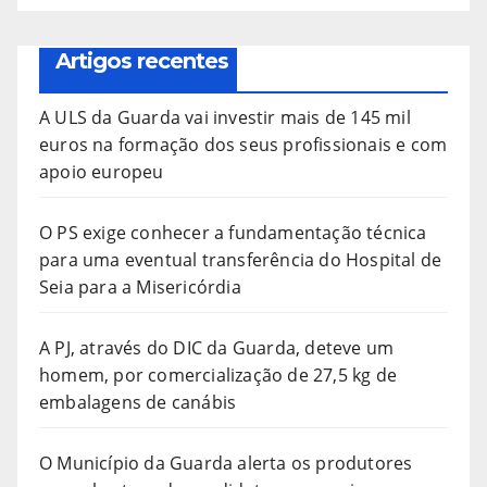
Artigos recentes
A ULS da Guarda vai investir mais de 145 mil
euros na formação dos seus profissionais e com
apoio europeu
O PS exige conhecer a fundamentação técnica
para uma eventual transferência do Hospital de
Seia para a Misericórdia
A PJ, através do DIC da Guarda, deteve um
homem, por comercialização de 27,5 kg de
embalagens de canábis
O Município da Guarda alerta os produtores