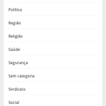
Política
Região
Religião
Saúde
Segurança
Sem categoria
Sindicato
Social