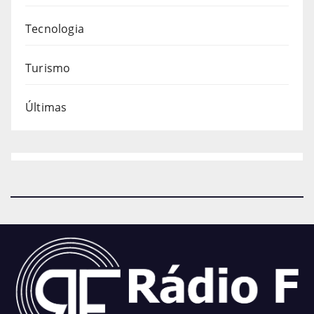
Tecnologia
Turismo
Últimas