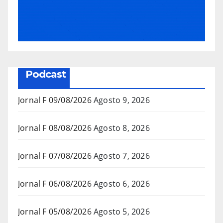
Podcast
Jornal F 09/08/2026
Agosto 9, 2026
Jornal F 08/08/2026
Agosto 8, 2026
Jornal F 07/08/2026
Agosto 7, 2026
Jornal F 06/08/2026
Agosto 6, 2026
Jornal F 05/08/2026
Agosto 5, 2026