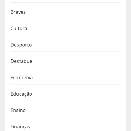
Breves
Cultura
Desporto
Destaque
Economia
Educação
Ensino
Finanças