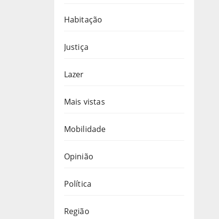
Habitação
Justiça
Lazer
Mais vistas
Mobilidade
Opinião
Política
Região