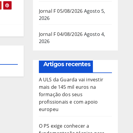
Jornal F 05/08/2026
Agosto 5,
2026
Jornal F 04/08/2026
Agosto 4,
2026
Artigos recentes
A ULS da Guarda vai investir
mais de 145 mil euros na
formação dos seus
profissionais e com apoio
europeu
O PS exige conhecer a