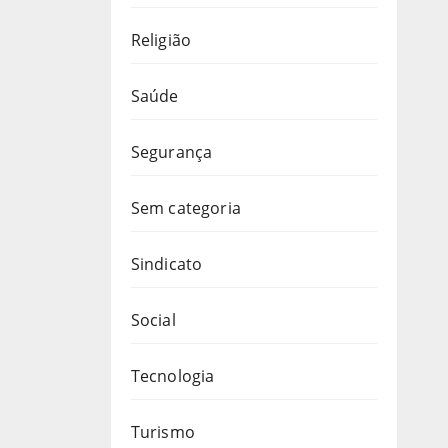
Religião
Saúde
Segurança
Sem categoria
Sindicato
Social
Tecnologia
Turismo