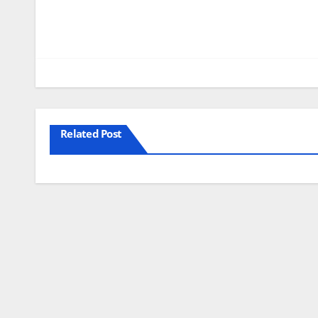
Related Post