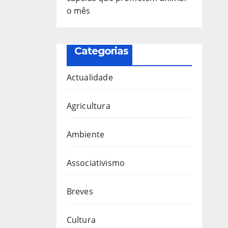
o mês
Categorias
Actualidade
Agricultura
Ambiente
Associativismo
Breves
Cultura