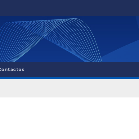
Contactos