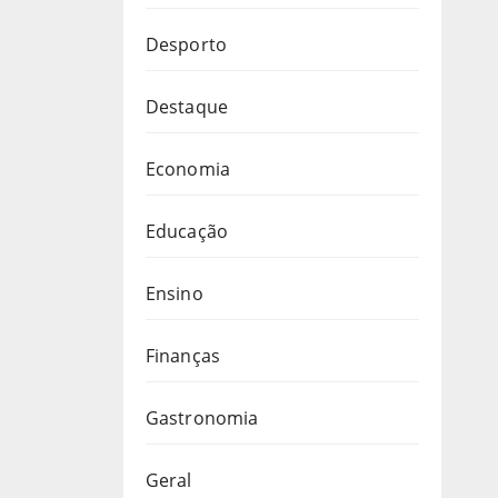
Desporto
Destaque
Economia
Educação
Ensino
Finanças
Gastronomia
Geral