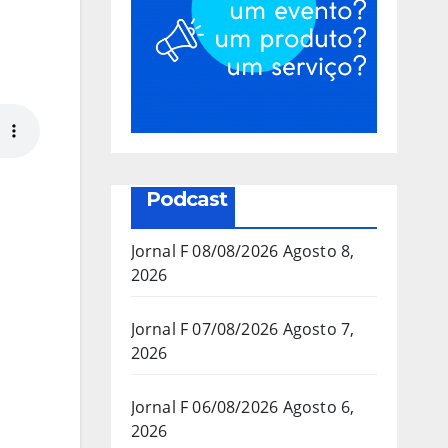
Podcast
Jornal F 08/08/2026
Agosto 8,
2026
Jornal F 07/08/2026
Agosto 7,
2026
Jornal F 06/08/2026
Agosto 6,
2026