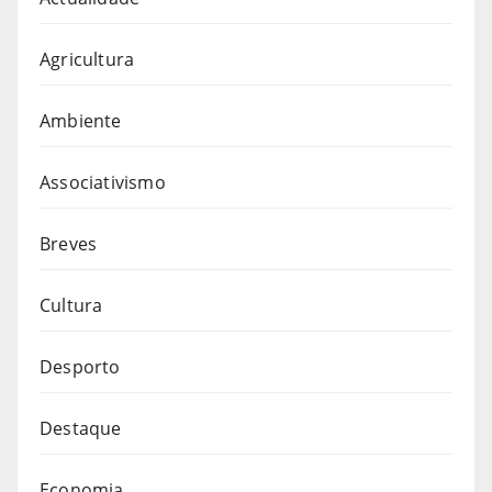
Agricultura
Ambiente
Associativismo
Breves
Cultura
Desporto
Destaque
Economia