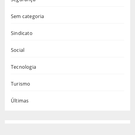
Sem categoria
Sindicato
Social
Tecnologia
Turismo
Últimas