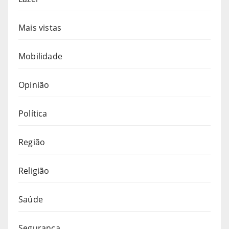
Mais vistas
Mobilidade
Opinião
Política
Região
Religião
Saúde
Segurança