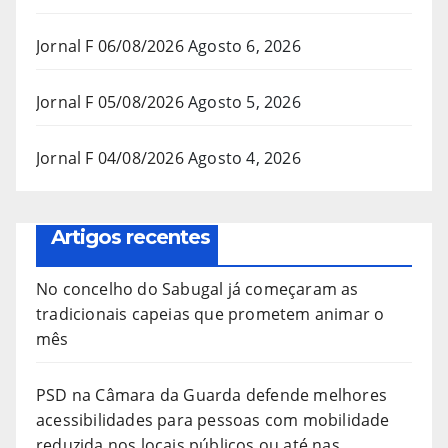
Jornal F 06/08/2026
Agosto 6, 2026
Jornal F 05/08/2026
Agosto 5, 2026
Jornal F 04/08/2026
Agosto 4, 2026
Artigos recentes
No concelho do Sabugal já começaram as
tradicionais capeias que prometem animar o
mês
PSD na Câmara da Guarda defende melhores
acessibilidades para pessoas com mobilidade
reduzida nos locais públicos ou até nas