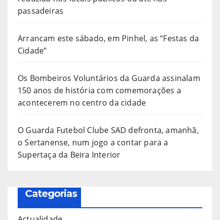
passadeiras
Arrancam este sábado, em Pinhel, as “Festas da
Cidade”
Os Bombeiros Voluntários da Guarda assinalam
150 anos de história com comemorações a
acontecerem no centro da cidade
O Guarda Futebol Clube SAD defronta, amanhã,
o Sertanense, num jogo a contar para a
Supertaça da Beira Interior
Categorias
Actualidade