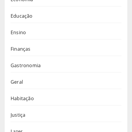
Educação
Ensino
Finanças
Gastronomia
Geral
Habitação
Justiça
Lazer