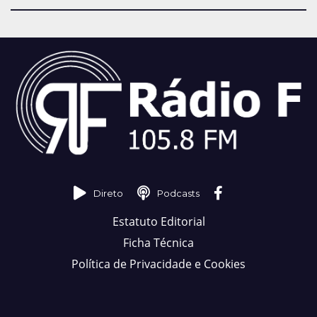
Direto
Podcasts
Estatuto Editorial
Ficha Técnica
Política de Privacidade e Cookies