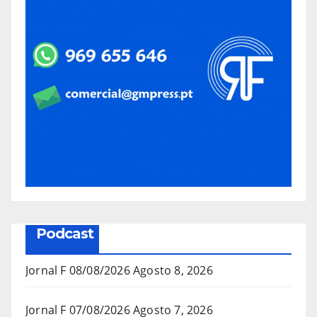
Podcast
Jornal F 08/08/2026
Agosto 8, 2026
Jornal F 07/08/2026
Agosto 7, 2026