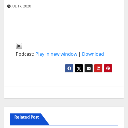
JUL 17, 2020
Podcast:
Play in new window
|
Download
Related Post