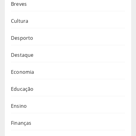
Breves
Cultura
Desporto
Destaque
Economia
Educação
Ensino
Finanças