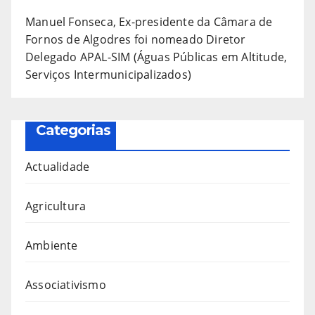
Manuel Fonseca, Ex-presidente da Câmara de
Fornos de Algodres foi nomeado Diretor
Delegado APAL-SIM (Águas Públicas em Altitude,
Serviços Intermunicipalizados)
Categorias
Actualidade
Agricultura
Ambiente
Associativismo