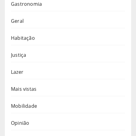
Gastronomia
Geral
Habitação
Justiça
Lazer
Mais vistas
Mobilidade
Opinião