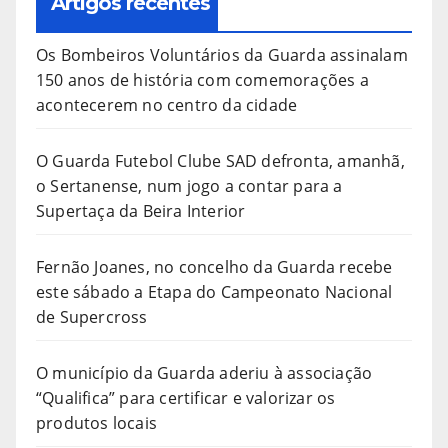
Artigos recentes
Os Bombeiros Voluntários da Guarda assinalam
150 anos de história com comemorações a
acontecerem no centro da cidade
O Guarda Futebol Clube SAD defronta, amanhã,
o Sertanense, num jogo a contar para a
Supertaça da Beira Interior
Fernão Joanes, no concelho da Guarda recebe
este sábado a Etapa do Campeonato Nacional
de Supercross
O município da Guarda aderiu à associação
“Qualifica” para certificar e valorizar os
produtos locais