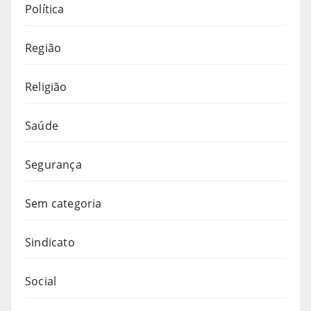
Política
Região
Religião
Saúde
Segurança
Sem categoria
Sindicato
Social