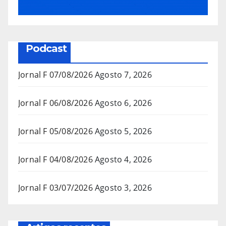
Podcast
Jornal F 07/08/2026
Agosto 7, 2026
Jornal F 06/08/2026
Agosto 6, 2026
Jornal F 05/08/2026
Agosto 5, 2026
Jornal F 04/08/2026
Agosto 4, 2026
Jornal F 03/07/2026
Agosto 3, 2026