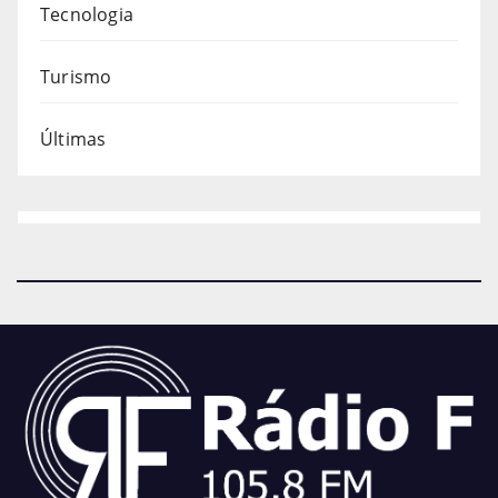
Tecnologia
Turismo
Últimas