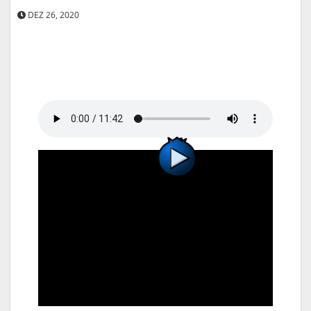
DEZ 26, 2020