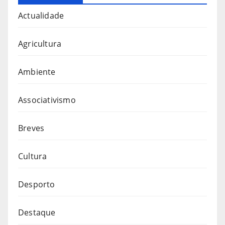
Actualidade
Agricultura
Ambiente
Associativismo
Breves
Cultura
Desporto
Destaque