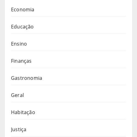
Economia
Educação
Ensino
Finanças
Gastronomia
Geral
Habitação
Justiça