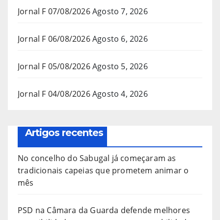
Jornal F 07/08/2026
Agosto 7, 2026
Jornal F 06/08/2026
Agosto 6, 2026
Jornal F 05/08/2026
Agosto 5, 2026
Jornal F 04/08/2026
Agosto 4, 2026
Artigos recentes
No concelho do Sabugal já começaram as
tradicionais capeias que prometem animar o
mês
PSD na Câmara da Guarda defende melhores