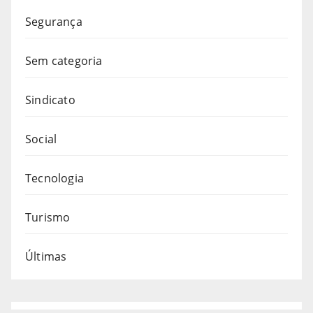
Segurança
Sem categoria
Sindicato
Social
Tecnologia
Turismo
Últimas