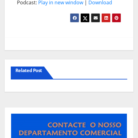
Podcast:
Play in new window
|
Download
Related Post