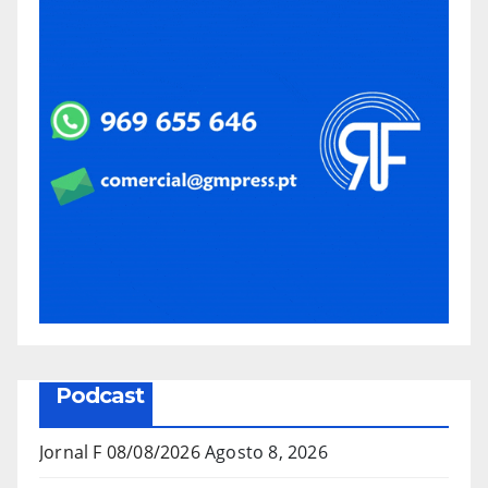
Podcast
Jornal F 08/08/2026
Agosto 8, 2026