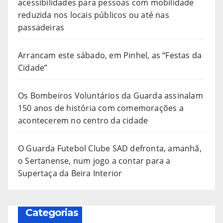
acessibilidades para pessoas com mobilidade
reduzida nos locais públicos ou até nas
passadeiras
Arrancam este sábado, em Pinhel, as “Festas da
Cidade”
Os Bombeiros Voluntários da Guarda assinalam
150 anos de história com comemorações a
acontecerem no centro da cidade
O Guarda Futebol Clube SAD defronta, amanhã,
o Sertanense, num jogo a contar para a
Supertaça da Beira Interior
Categorias