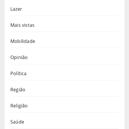
Lazer
Mais vistas
Mobilidade
Opinião
Política
Região
Religião
Saúde