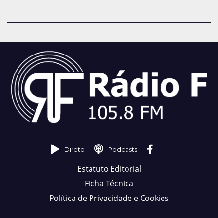
Direto
Podcasts
Estatuto Editorial
Ficha Técnica
Política de Privacidade e Cookies