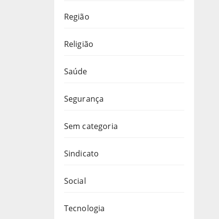
Região
Religião
Saúde
Segurança
Sem categoria
Sindicato
Social
Tecnologia