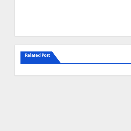
Related Post