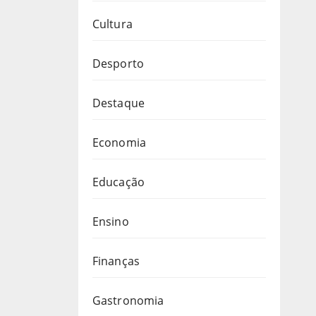
Cultura
Desporto
Destaque
Economia
Educação
Ensino
Finanças
Gastronomia