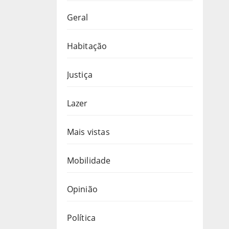
Geral
Habitação
Justiça
Lazer
Mais vistas
Mobilidade
Opinião
Política