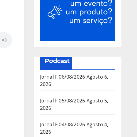
Podcast
Jornal F 06/08/2026
Agosto 6,
2026
Jornal F 05/08/2026
Agosto 5,
2026
Jornal F 04/08/2026
Agosto 4,
2026