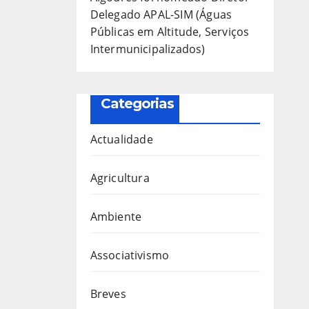
Delegado APAL-SIM (Águas
Públicas em Altitude, Serviços
Intermunicipalizados)
Categorias
Actualidade
Agricultura
Ambiente
Associativismo
Breves