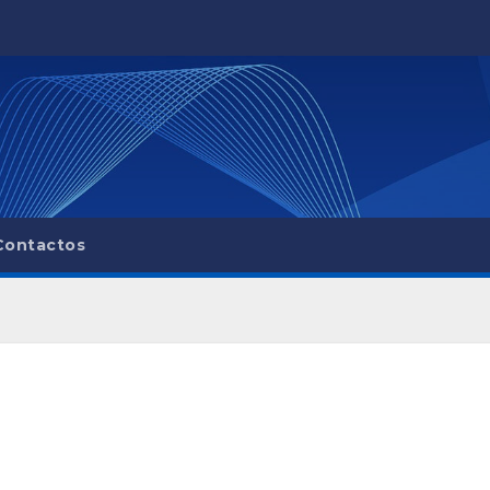
Contactos