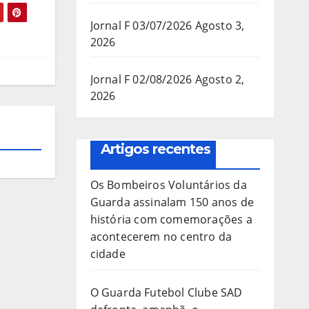
Jornal F 03/07/2026
Agosto 3,
2026
Jornal F 02/08/2026
Agosto 2,
2026
Artigos recentes
Os Bombeiros Voluntários da
Guarda assinalam 150 anos de
história com comemorações a
acontecerem no centro da
cidade
O Guarda Futebol Clube SAD