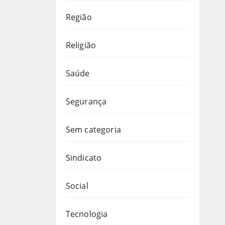
Região
Religião
Saúde
Segurança
Sem categoria
Sindicato
Social
Tecnologia