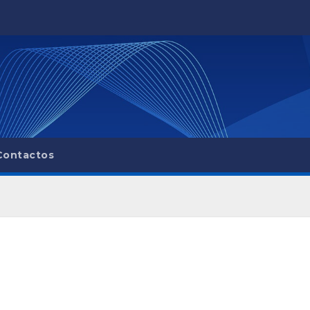
Contactos