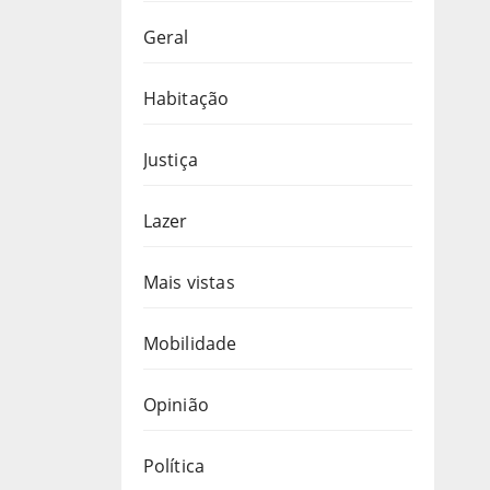
Geral
Habitação
Justiça
Lazer
Mais vistas
Mobilidade
Opinião
Política