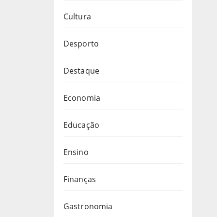
Cultura
Desporto
Destaque
Economia
Educação
Ensino
Finanças
Gastronomia