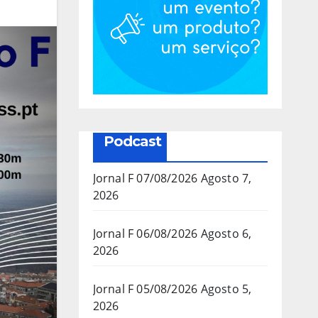
Podcast
Jornal F 07/08/2026
Agosto 7,
2026
Jornal F 06/08/2026
Agosto 6,
2026
Jornal F 05/08/2026
Agosto 5,
2026