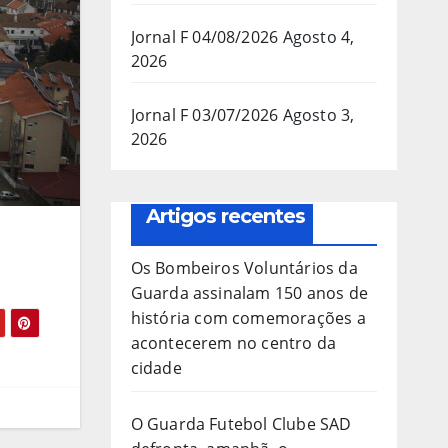
Jornal F 04/08/2026
Agosto 4,
2026
Jornal F 03/07/2026
Agosto 3,
2026
Artigos recentes
Os Bombeiros Voluntários da
Guarda assinalam 150 anos de
história com comemorações a
acontecerem no centro da
cidade
O Guarda Futebol Clube SAD