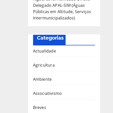
Delegado APAL-SIM (Águas
Públicas em Altitude, Serviços
Intermunicipalizados)
Categorias
Actualidade
Agricultura
Ambiente
Associativismo
Breves