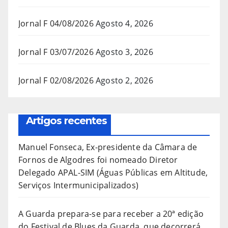
Jornal F 04/08/2026
Agosto 4, 2026
Jornal F 03/07/2026
Agosto 3, 2026
Jornal F 02/08/2026
Agosto 2, 2026
Artigos recentes
Manuel Fonseca, Ex-presidente da Câmara de
Fornos de Algodres foi nomeado Diretor
Delegado APAL-SIM (Águas Públicas em Altitude,
Serviços Intermunicipalizados)
A Guarda prepara-se para receber a 20ª edição
do Festival de Blues da Guarda, que decorrerá