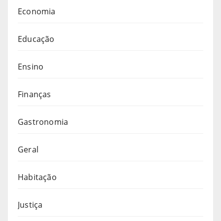
Economia
Educação
Ensino
Finanças
Gastronomia
Geral
Habitação
Justiça