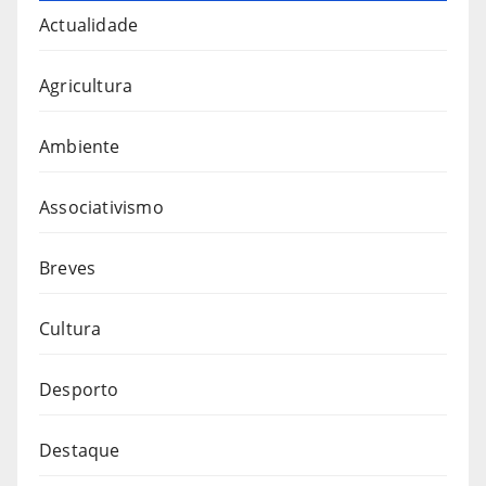
Actualidade
Agricultura
Ambiente
Associativismo
Breves
Cultura
Desporto
Destaque