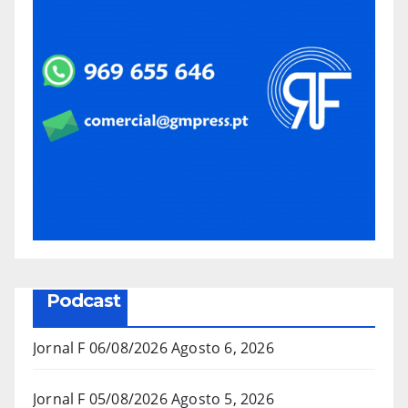
Podcast
Jornal F 06/08/2026
Agosto 6, 2026
Jornal F 05/08/2026
Agosto 5, 2026