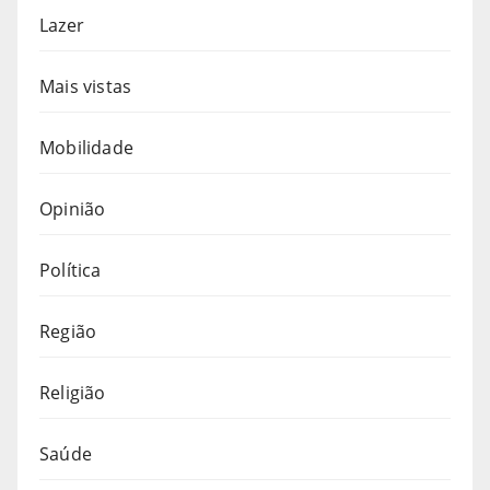
Lazer
Mais vistas
Mobilidade
Opinião
Política
Região
Religião
Saúde