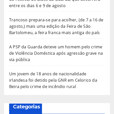
entre os dias 6 e 9 de agosto
Trancoso prepara-se para acolher, (de 7 a 16 de
agosto,) mais uma edição da Feira de São
Bartolomeu, a feira franca mais antiga do país
A PSP da Guarda deteve um homem pelo crime
de Violência Doméstica após agressão grave na
via pública
Um jovem de 18 anos de nacionalidade
irlandesa foi detido pela GNR em Celorico da
Beira pelo crime de incêndio rural
Categorias