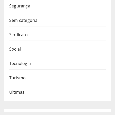
Segurança
Sem categoria
Sindicato
Social
Tecnologia
Turismo
Últimas