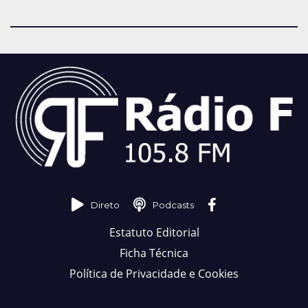
Direto
Podcasts
Estatuto Editorial
Ficha Técnica
Política de Privacidade e Cookies