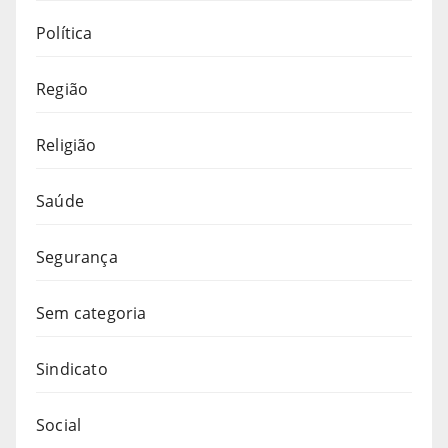
Política
Região
Religião
Saúde
Segurança
Sem categoria
Sindicato
Social