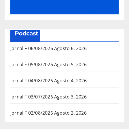
Podcast
Jornal F 06/08/2026
Agosto 6, 2026
Jornal F 05/08/2026
Agosto 5, 2026
Jornal F 04/08/2026
Agosto 4, 2026
Jornal F 03/07/2026
Agosto 3, 2026
Jornal F 02/08/2026
Agosto 2, 2026