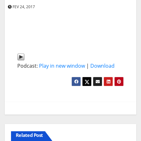
FEV 24, 2017
Podcast:
Play in new window
|
Download
Related Post