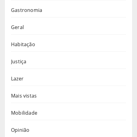
Gastronomia
Geral
Habitação
Justiça
Lazer
Mais vistas
Mobilidade
Opinião