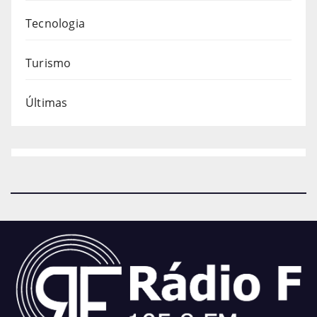
Tecnologia
Turismo
Últimas