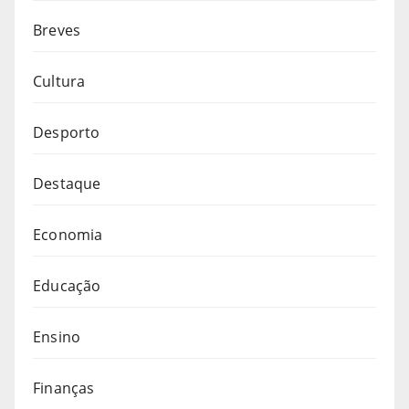
Breves
Cultura
Desporto
Destaque
Economia
Educação
Ensino
Finanças