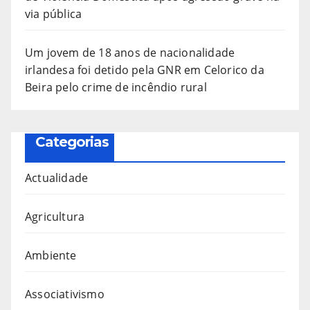
via pública
Um jovem de 18 anos de nacionalidade
irlandesa foi detido pela GNR em Celorico da
Beira pelo crime de incêndio rural
Categorias
Actualidade
Agricultura
Ambiente
Associativismo