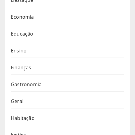
Economia
Educação
Ensino
Finanças
Gastronomia
Geral
Habitação
Justiça