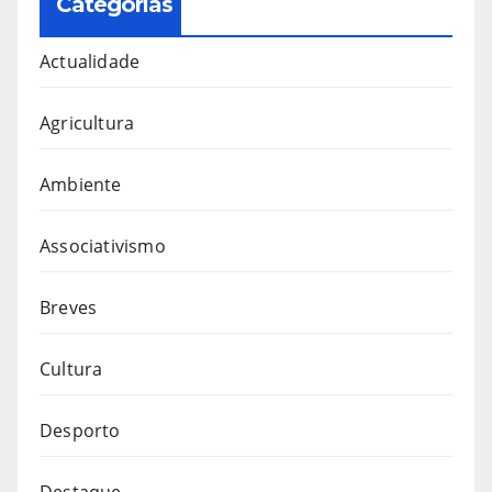
Categorias
Actualidade
Agricultura
Ambiente
Associativismo
Breves
Cultura
Desporto
Destaque