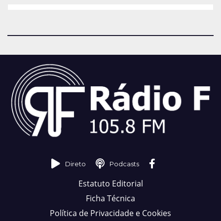
Direto
Podcasts
Estatuto Editorial
Ficha Técnica
Política de Privacidade e Cookies