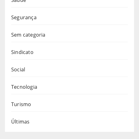
Segurança
Sem categoria
Sindicato
Social
Tecnologia
Turismo
Últimas