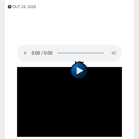
OUT 24, 2020