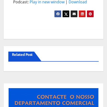
Podcast:
Play in new window
|
Download
Related Post