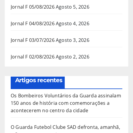
Jornal F 05/08/2026
Agosto 5, 2026
Jornal F 04/08/2026
Agosto 4, 2026
Jornal F 03/07/2026
Agosto 3, 2026
Jornal F 02/08/2026
Agosto 2, 2026
Artigos recentes
Os Bombeiros Voluntários da Guarda assinalam
150 anos de história com comemorações a
acontecerem no centro da cidade
O Guarda Futebol Clube SAD defronta, amanhã,