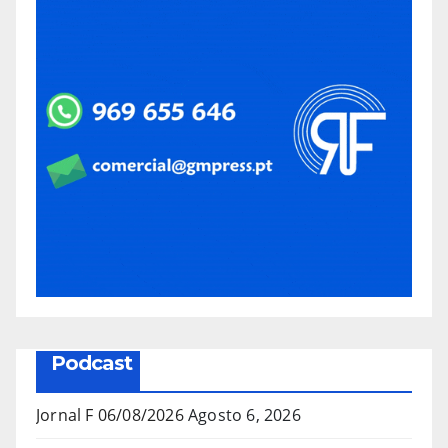
Podcast
Jornal F 06/08/2026
Agosto 6, 2026