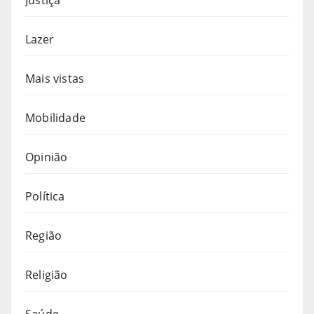
Lazer
Mais vistas
Mobilidade
Opinião
Política
Região
Religião
Saúde