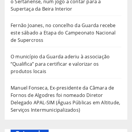
o Sertanense, num jogo a contar para a
Supertaça da Beira Interior
Fernão Joanes, no concelho da Guarda recebe
este sábado a Etapa do Campeonato Nacional
de Supercross
O município da Guarda aderiu à associação
“Qualifica” para certificar e valorizar os
produtos locais
Manuel Fonseca, Ex-presidente da Câmara de
Fornos de Algodres foi nomeado Diretor
Delegado APAL-SIM (Águas Públicas em Altitude,
Serviços Intermunicipalizados)