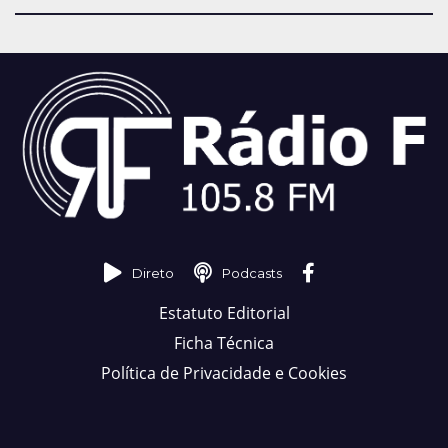
Direto
Podcasts
Estatuto Editorial
Ficha Técnica
Política de Privacidade e Cookies