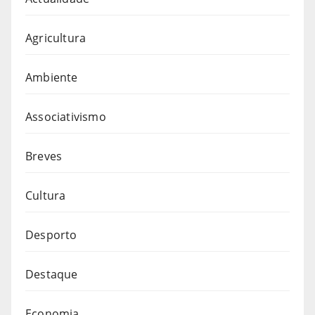
Agricultura
Ambiente
Associativismo
Breves
Cultura
Desporto
Destaque
Economia