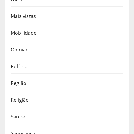
Mais vistas
Mobilidade
Opinião
Política
Região
Religião
Saúde
Segurança