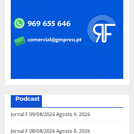
Podcast
Jornal F 09/08/2026
Agosto 9, 2026
Jornal F 08/08/2026
Agosto 8, 2026