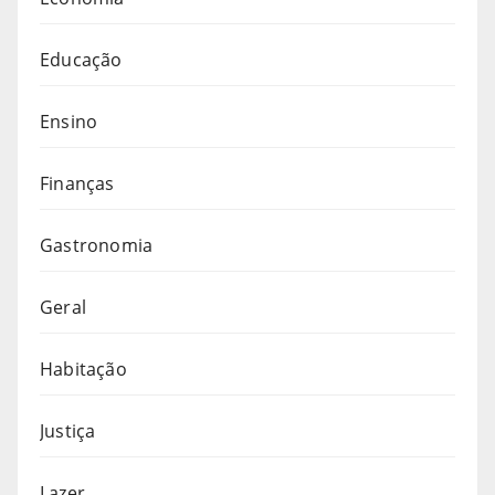
Educação
Ensino
Finanças
Gastronomia
Geral
Habitação
Justiça
Lazer