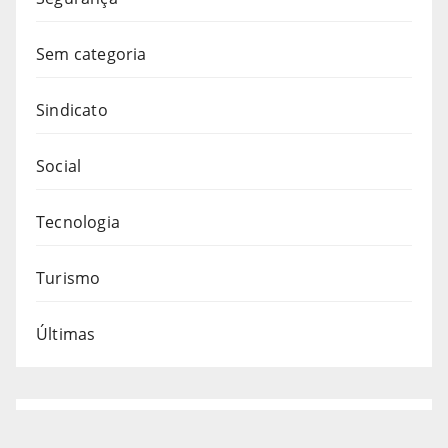
Sem categoria
Sindicato
Social
Tecnologia
Turismo
Últimas