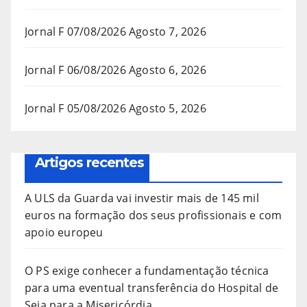
Jornal F 07/08/2026
Agosto 7, 2026
Jornal F 06/08/2026
Agosto 6, 2026
Jornal F 05/08/2026
Agosto 5, 2026
Artigos recentes
A ULS da Guarda vai investir mais de 145 mil
euros na formação dos seus profissionais e com
apoio europeu
O PS exige conhecer a fundamentação técnica
para uma eventual transferência do Hospital de
Seia para a Misericórdia