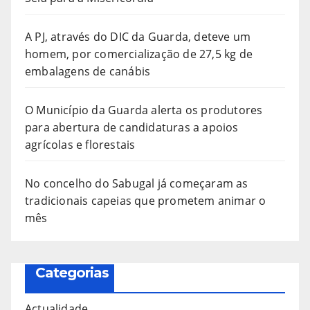
A PJ, através do DIC da Guarda, deteve um
homem, por comercialização de 27,5 kg de
embalagens de canábis
O Município da Guarda alerta os produtores
para abertura de candidaturas a apoios
agrícolas e florestais
No concelho do Sabugal já começaram as
tradicionais capeias que prometem animar o
mês
Categorias
Actualidade