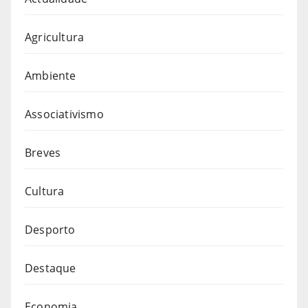
Agricultura
Ambiente
Associativismo
Breves
Cultura
Desporto
Destaque
Economia