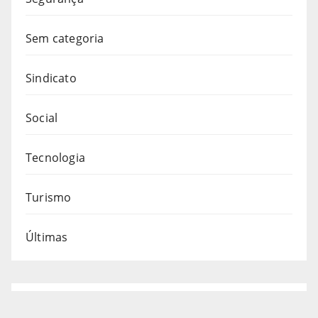
Sem categoria
Sindicato
Social
Tecnologia
Turismo
Últimas