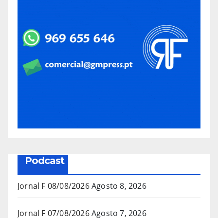
Podcast
Jornal F 08/08/2026
Agosto 8, 2026
Jornal F 07/08/2026
Agosto 7, 2026