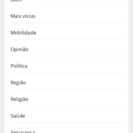
Mais vistas
Mobilidade
Opinião
Política
Região
Religião
Saúde
Segurança