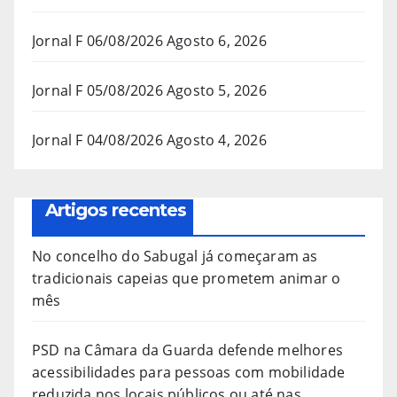
Jornal F 06/08/2026
Agosto 6, 2026
Jornal F 05/08/2026
Agosto 5, 2026
Jornal F 04/08/2026
Agosto 4, 2026
Artigos recentes
No concelho do Sabugal já começaram as
tradicionais capeias que prometem animar o
mês
PSD na Câmara da Guarda defende melhores
acessibilidades para pessoas com mobilidade
reduzida nos locais públicos ou até nas