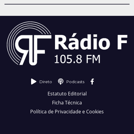
Direto
Podcasts
Estatuto Editorial
Ficha Técnica
Política de Privacidade e Cookies