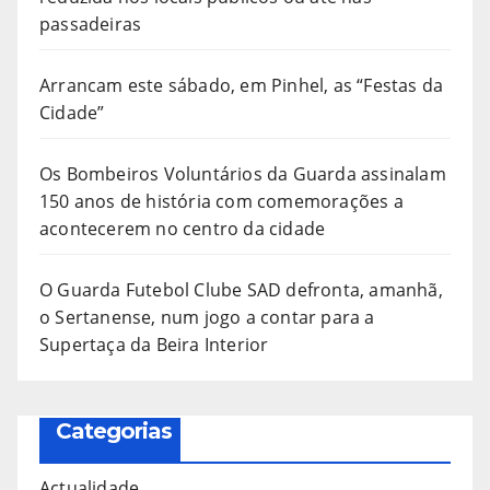
passadeiras
Arrancam este sábado, em Pinhel, as “Festas da
Cidade”
Os Bombeiros Voluntários da Guarda assinalam
150 anos de história com comemorações a
acontecerem no centro da cidade
O Guarda Futebol Clube SAD defronta, amanhã,
o Sertanense, num jogo a contar para a
Supertaça da Beira Interior
Categorias
Actualidade