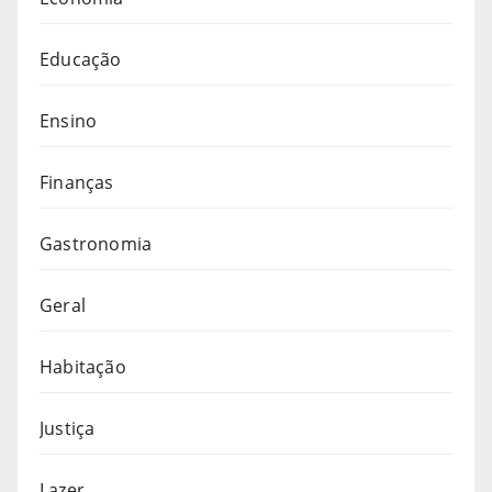
Educação
Ensino
Finanças
Gastronomia
Geral
Habitação
Justiça
Lazer