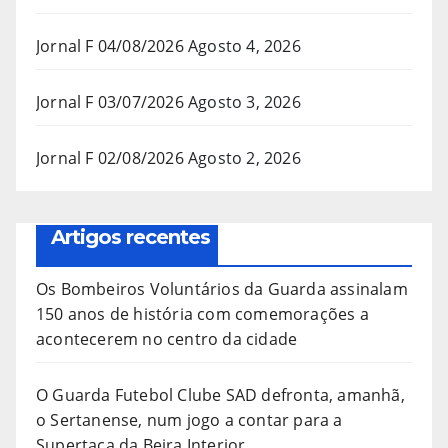
Jornal F 04/08/2026
Agosto 4, 2026
Jornal F 03/07/2026
Agosto 3, 2026
Jornal F 02/08/2026
Agosto 2, 2026
Artigos recentes
Os Bombeiros Voluntários da Guarda assinalam
150 anos de história com comemorações a
acontecerem no centro da cidade
O Guarda Futebol Clube SAD defronta, amanhã,
o Sertanense, num jogo a contar para a
Supertaça da Beira Interior