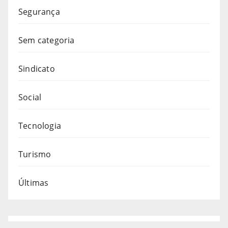
Segurança
Sem categoria
Sindicato
Social
Tecnologia
Turismo
Últimas