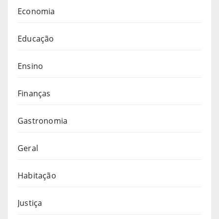
Economia
Educação
Ensino
Finanças
Gastronomia
Geral
Habitação
Justiça