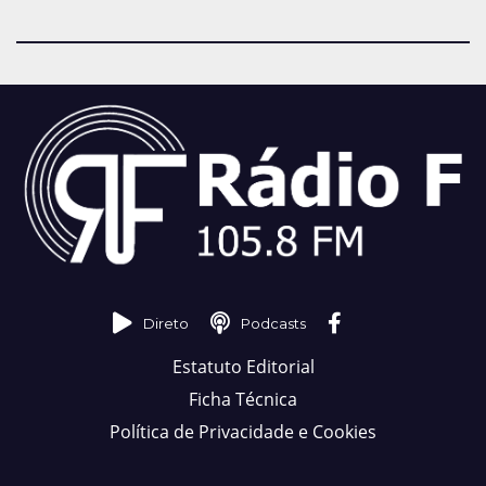
Direto
Podcasts
Estatuto Editorial
Ficha Técnica
Política de Privacidade e Cookies