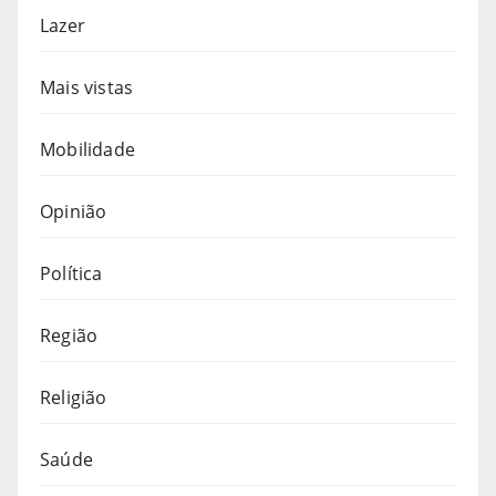
Lazer
Mais vistas
Mobilidade
Opinião
Política
Região
Religião
Saúde