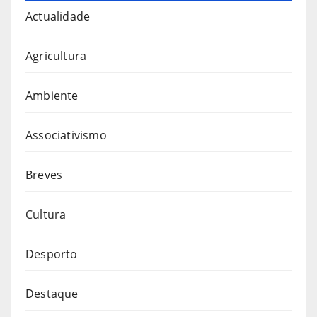
Actualidade
Agricultura
Ambiente
Associativismo
Breves
Cultura
Desporto
Destaque