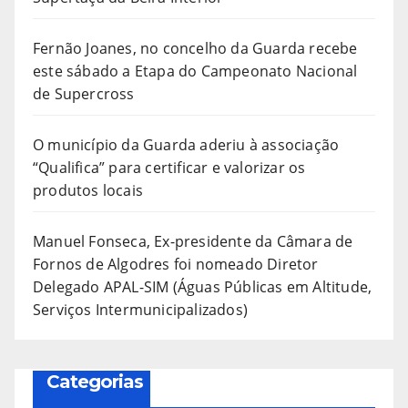
Fernão Joanes, no concelho da Guarda recebe
este sábado a Etapa do Campeonato Nacional
de Supercross
O município da Guarda aderiu à associação
“Qualifica” para certificar e valorizar os
produtos locais
Manuel Fonseca, Ex-presidente da Câmara de
Fornos de Algodres foi nomeado Diretor
Delegado APAL-SIM (Águas Públicas em Altitude,
Serviços Intermunicipalizados)
Categorias