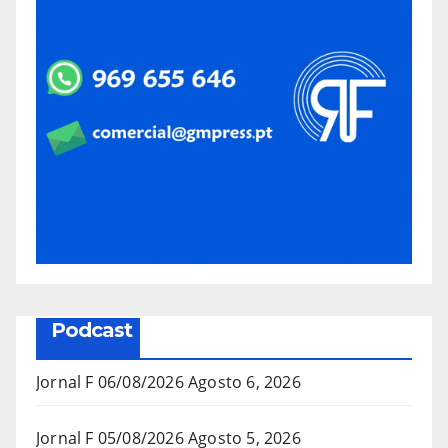
Podcast
Jornal F 06/08/2026
Agosto 6, 2026
Jornal F 05/08/2026
Agosto 5, 2026