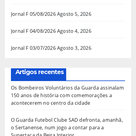
Jornal F 05/08/2026
Agosto 5, 2026
Jornal F 04/08/2026
Agosto 4, 2026
Jornal F 03/07/2026
Agosto 3, 2026
Artigos recentes
Os Bombeiros Voluntários da Guarda assinalam
150 anos de história com comemorações a
acontecerem no centro da cidade
O Guarda Futebol Clube SAD defronta, amanhã,
o Sertanense, num jogo a contar para a
Supertaça da Beira Interior