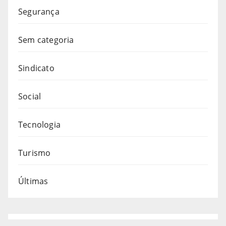
Segurança
Sem categoria
Sindicato
Social
Tecnologia
Turismo
Últimas