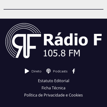
Direto
Podcasts
Estatuto Editorial
Ficha Técnica
Política de Privacidade e Cookies