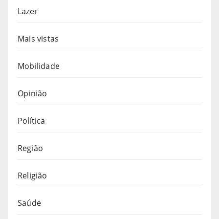
Lazer
Mais vistas
Mobilidade
Opinião
Política
Região
Religião
Saúde