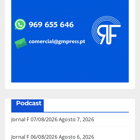
Podcast
Jornal F 07/08/2026
Agosto 7, 2026
Jornal F 06/08/2026
Agosto 6, 2026