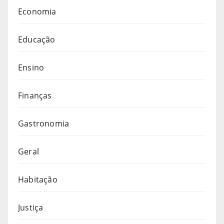
Economia
Educação
Ensino
Finanças
Gastronomia
Geral
Habitação
Justiça