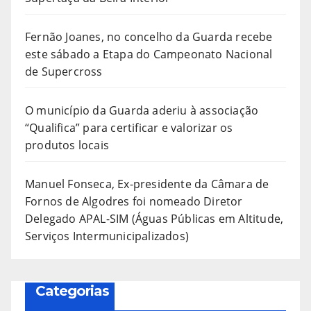
Fernão Joanes, no concelho da Guarda recebe
este sábado a Etapa do Campeonato Nacional
de Supercross
O município da Guarda aderiu à associação
“Qualifica” para certificar e valorizar os
produtos locais
Manuel Fonseca, Ex-presidente da Câmara de
Fornos de Algodres foi nomeado Diretor
Delegado APAL-SIM (Águas Públicas em Altitude,
Serviços Intermunicipalizados)
Categorias