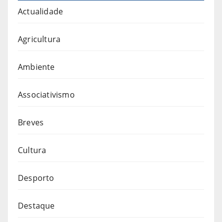
Actualidade
Agricultura
Ambiente
Associativismo
Breves
Cultura
Desporto
Destaque