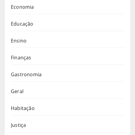
Economia
Educação
Ensino
Finanças
Gastronomia
Geral
Habitação
Justiça