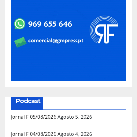
Podcast
Jornal F 05/08/2026
Agosto 5, 2026
Jornal F 04/08/2026
Agosto 4, 2026