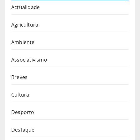
Actualidade
Agricultura
Ambiente
Associativismo
Breves
Cultura
Desporto
Destaque