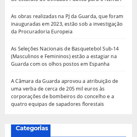
As obras realizadas na PJ da Guarda, que foram
inauguradas em 2023, estão sob a investigação
da Procuradoria Europeia
As Seleções Nacionais de Basquetebol Sub-14
(Masculinos e Femininos) estão a estagiar na
Guarda com os olhos postos em Espanha
A Câmara da Guarda aprovou a atribuição de
uma verba de cerca de 205 mil euros às
corporações de bombeiros do concelho e a
quatro equipas de sapadores florestais
Categorias