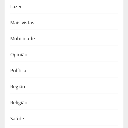
Lazer
Mais vistas
Mobilidade
Opinião
Política
Região
Religião
Saúde