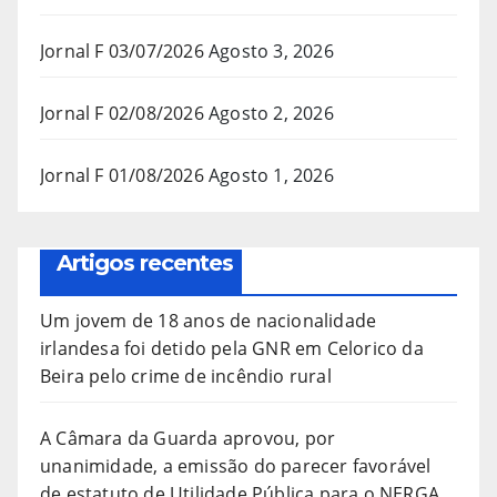
Jornal F 03/07/2026
Agosto 3, 2026
Jornal F 02/08/2026
Agosto 2, 2026
Jornal F 01/08/2026
Agosto 1, 2026
Artigos recentes
Um jovem de 18 anos de nacionalidade
irlandesa foi detido pela GNR em Celorico da
Beira pelo crime de incêndio rural
A Câmara da Guarda aprovou, por
unanimidade, a emissão do parecer favorável
de estatuto de Utilidade Pública para o NERGA