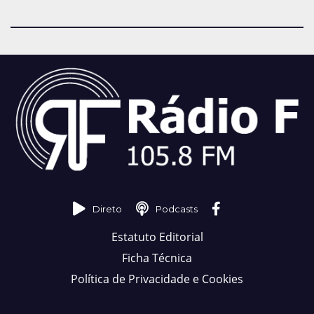
Direto
Podcasts
Estatuto Editorial
Ficha Técnica
Política de Privacidade e Cookies