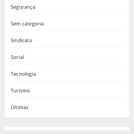
Segurança
Sem categoria
Sindicato
Social
Tecnologia
Turismo
Últimas