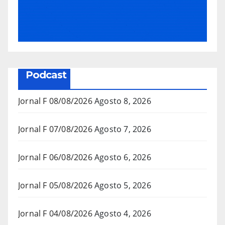
Podcast
Jornal F 08/08/2026
Agosto 8, 2026
Jornal F 07/08/2026
Agosto 7, 2026
Jornal F 06/08/2026
Agosto 6, 2026
Jornal F 05/08/2026
Agosto 5, 2026
Jornal F 04/08/2026
Agosto 4, 2026