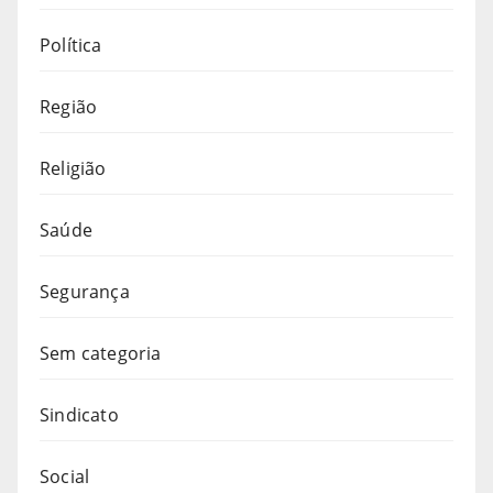
Política
Região
Religião
Saúde
Segurança
Sem categoria
Sindicato
Social