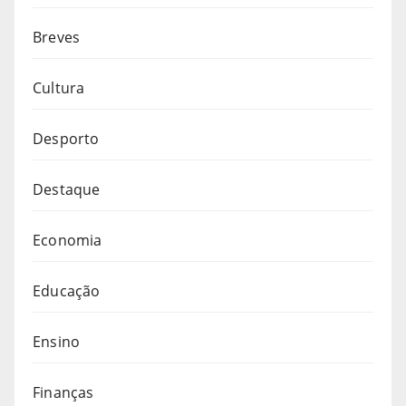
Breves
Cultura
Desporto
Destaque
Economia
Educação
Ensino
Finanças