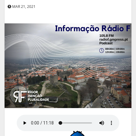
MAR 21, 2021