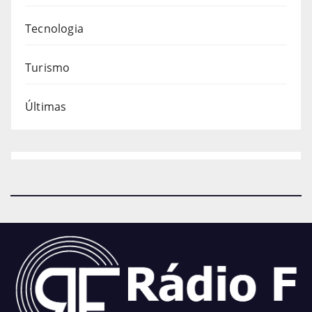
Tecnologia
Turismo
Últimas