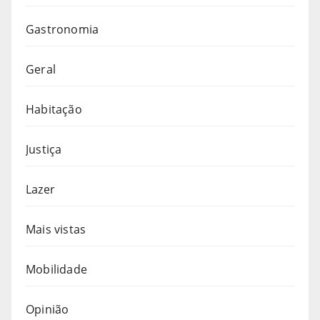
Gastronomia
Geral
Habitação
Justiça
Lazer
Mais vistas
Mobilidade
Opinião