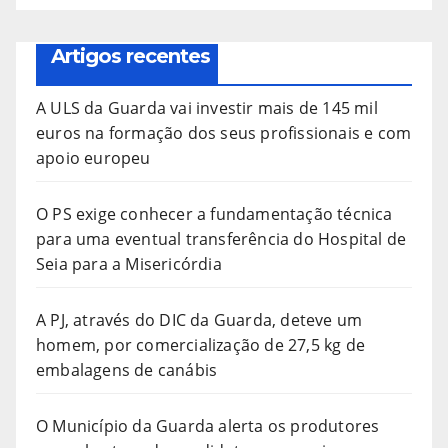
Artigos recentes
A ULS da Guarda vai investir mais de 145 mil
euros na formação dos seus profissionais e com
apoio europeu
O PS exige conhecer a fundamentação técnica
para uma eventual transferência do Hospital de
Seia para a Misericórdia
A PJ, através do DIC da Guarda, deteve um
homem, por comercialização de 27,5 kg de
embalagens de canábis
O Município da Guarda alerta os produtores